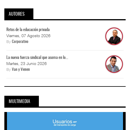
AUTORES
Retos de la educación privada
Viernes, 07 Agosto 2026
By
Corporativo
La nueva fuerza sindical que asoma en lo...
Martes, 23 Junio 2026
By
Van y Vienen
MULTIMEDIA