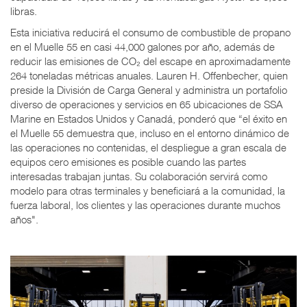
libras.
Esta iniciativa reducirá el consumo de combustible de propano
en el Muelle 55 en casi 44,000 galones por año, además de
reducir las emisiones de CO₂ del escape en aproximadamente
264 toneladas métricas anuales. Lauren H. Offenbecher, quien
preside la División de Carga General y administra un portafolio
diverso de operaciones y servicios en 65 ubicaciones de SSA
Marine en Estados Unidos y Canadá, ponderó que “el éxito en
el Muelle 55 demuestra que, incluso en el entorno dinámico de
las operaciones no contenidas, el despliegue a gran escala de
equipos cero emisiones es posible cuando las partes
interesadas trabajan juntas. Su colaboración servirá como
modelo para otras terminales y beneficiará a la comunidad, la
fuerza laboral, los clientes y las operaciones durante muchos
años".