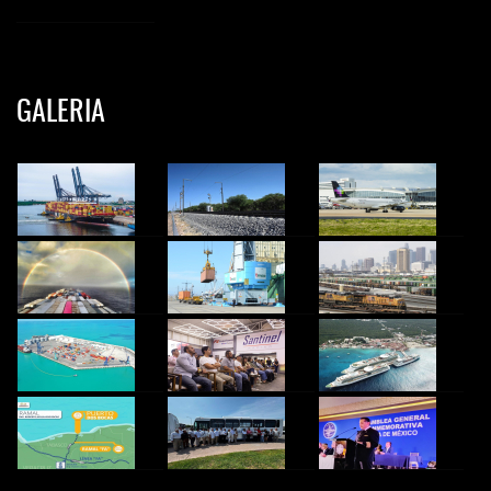
GALERIA