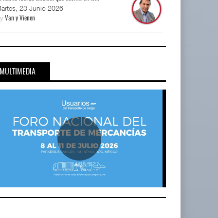
artes, 23 Junio 2026
By
Van y Vienen
MULTIMEDIA