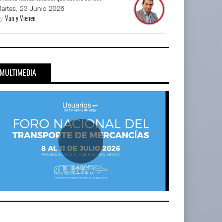
artes, 23 Junio 2026
By
Van y Vienen
MULTIMEDIA