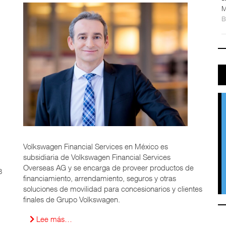
M
Volkswagen Financial Services en México es
subsidiaria de Volkswagen Financial Services
Overseas AG y se encarga de proveer productos de
8
financiamiento, arrendamiento, seguros y otras
soluciones de movilidad para concesionarios y clientes
finales de Grupo Volkswagen.
Lee más…