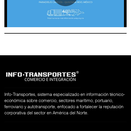
Info-Transportes, sistema especializado en información técnico-
económica sobre comercio, sectores marítimo, portuario,
ferroviario y autotransporte, enfocado a fortalecer la reputación
corporativa del sector en América del Norte.