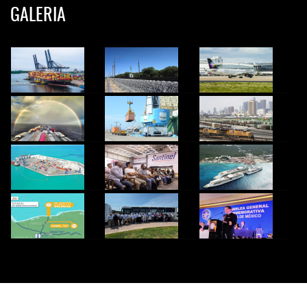
GALERIA
© 2024 InfoTransportes. Todos los derechos Reservados.