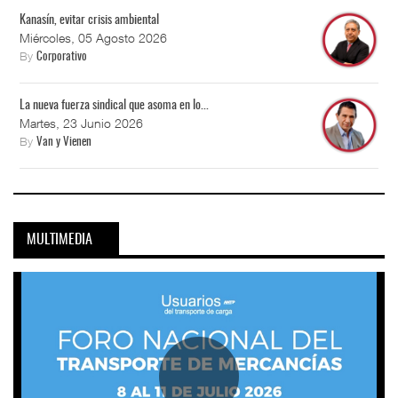
Kanasín, evitar crisis ambiental
Miércoles, 05 Agosto 2026
By
Corporativo
La nueva fuerza sindical que asoma en lo...
Martes, 23 Junio 2026
By
Van y Vienen
MULTIMEDIA