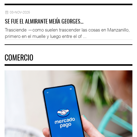
03-NOV-2025
SE FUE EL ALMIRANTE MEJÍA GEORGES…
Trasciende —como suelen trascender las cosas en Manzanillo,
primero en el muelle y luego entre el of ...
COMERCIO