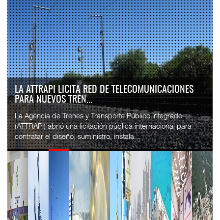
LA ATTRAPI LICITA RED DE TELECOMUNICACIONES
PARA NUEVOS TREN...
La Agencia de Trenes y Transporte Público Integrado
(ATTRAPI) abrió una licitación pública internacional para
contratar el diseño, suministro, instala...