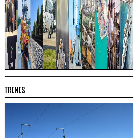
TRENES