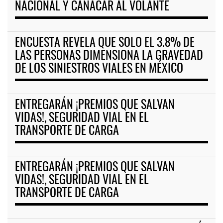
NACIONAL Y CANACAR AL VOLANTE
ENCUESTA REVELA QUE SOLO EL 3.8% DE
LAS PERSONAS DIMENSIONA LA GRAVEDAD
DE LOS SINIESTROS VIALES EN MÉXICO
ENTREGARÁN ¡PREMIOS QUE SALVAN
VIDAS!, SEGURIDAD VIAL EN EL
TRANSPORTE DE CARGA
ENTREGARÁN ¡PREMIOS QUE SALVAN
VIDAS!, SEGURIDAD VIAL EN EL
TRANSPORTE DE CARGA