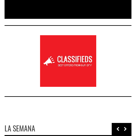
LA SEMANA