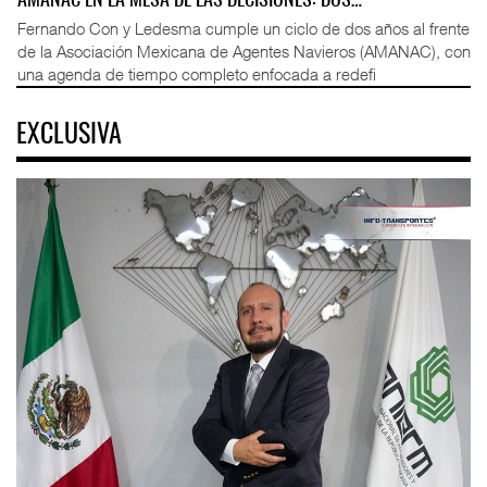
AMANAC EN LA MESA DE LAS DECISIONES: DOS…
Fernando Con y Ledesma cumple un ciclo de dos años al frente
de la Asociación Mexicana de Agentes Navieros (AMANAC), con
una agenda de tiempo completo enfocada a redefi
EXCLUSIVA