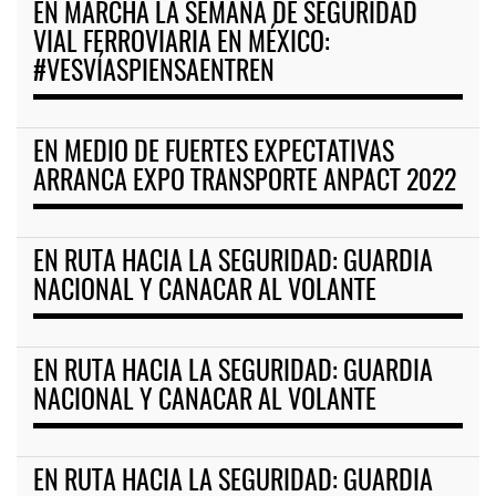
EN MARCHA LA SEMANA DE SEGURIDAD
VIAL FERROVIARIA EN MÉXICO:
#VESVÍASPIENSAENTREN
EN MEDIO DE FUERTES EXPECTATIVAS
ARRANCA EXPO TRANSPORTE ANPACT 2022
EN RUTA HACIA LA SEGURIDAD: GUARDIA
NACIONAL Y CANACAR AL VOLANTE
EN RUTA HACIA LA SEGURIDAD: GUARDIA
NACIONAL Y CANACAR AL VOLANTE
EN RUTA HACIA LA SEGURIDAD: GUARDIA