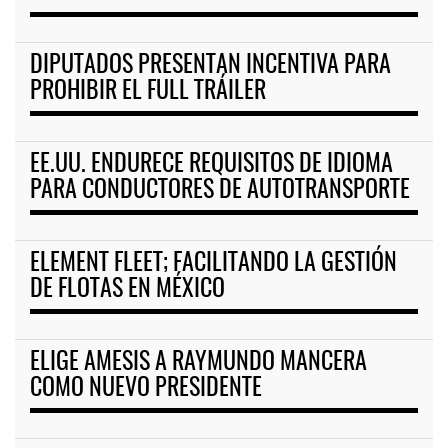
DIPUTADOS PRESENTAN INCENTIVA PARA
PROHIBIR EL FULL TRÁILER
EE.UU. ENDURECE REQUISITOS DE IDIOMA
PARA CONDUCTORES DE AUTOTRANSPORTE
ELEMENT FLEET; FACILITANDO LA GESTIÓN
DE FLOTAS EN MÉXICO
ELIGE AMESIS A RAYMUNDO MANCERA
COMO NUEVO PRESIDENTE