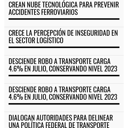
CREAN NUBE TECNOLÓGICA PARA PREVENIR
ACCIDENTES FERROVIARIOS
CRECE LA PERCEPCIÓN DE INSEGURIDAD EN
EL SECTOR LOGÍSTICO
DESCIENDE ROBO A TRANSPORTE CARGA
4.6% EN JULIO, CONSERVANDO NIVEL 2023
DESCIENDE ROBO A TRANSPORTE CARGA
4.6% EN JULIO, CONSERVANDO NIVEL 2023
DIALOGAN AUTORIDADES PARA DELINEAR
UNA POLÍTICA FEDERAL DE TRANSPORTE