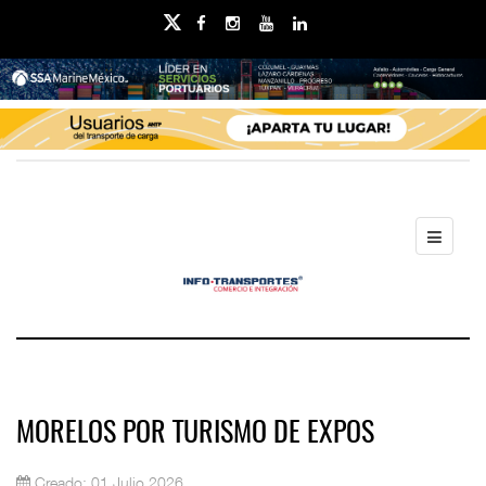
MORELOS POR TURISMO DE EXPOS
Creado: 01 Julio 2026