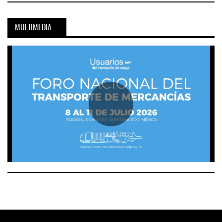
MULTIMEDIA