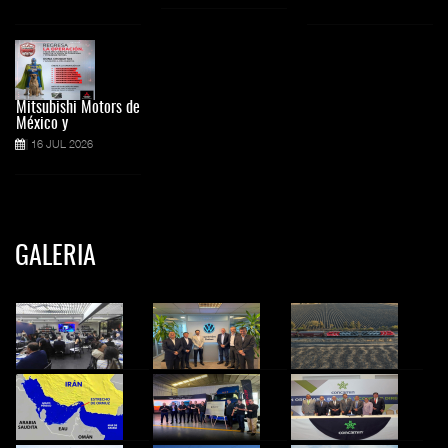
Mitsubishi Motors de
México y
16 JUL 2026
GALERIA