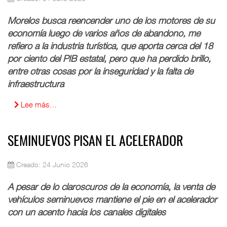
Morelos busca reencender uno de los motores de su
economía luego de varios años de abandono, me
refiero a la industria turística, que aporta cerca del 18
por ciento del PIB estatal, pero que ha perdido brillo,
entre otras cosas por la inseguridad y la falta de
infraestructura
Lee más…
SEMINUEVOS PISAN EL ACELERADOR
Creado: 24 Junio 2026
A pesar de lo claroscuros de la economía, la venta de
vehículos seminuevos mantiene el pie en el acelerador
con un acento hacia los canales digitales