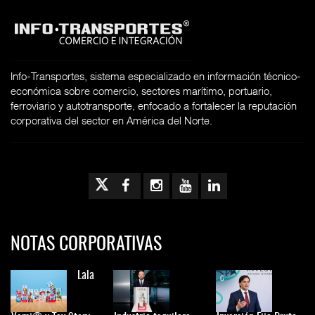
Info-Transportes, sistema especializado en información técnico-
económica sobre comercio, sectores marítimo, portuario,
ferroviario y autotransporte, enfocado a fortalecer la reputación
corporativa del sector en América del Norte.
NOTAS CORPORATIVAS
Lala