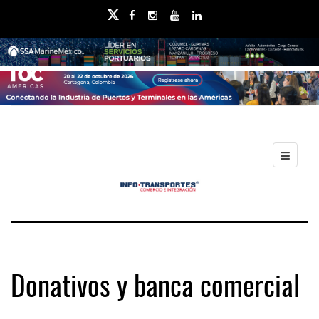
Donativos y banca comercial