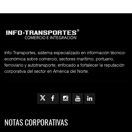
Info-Transportes, sistema especializado en información técnico-
económica sobre comercio, sectores marítimo, portuario,
ferroviario y autotransporte, enfocado a fortalecer la reputación
corporativa del sector en América del Norte.
NOTAS CORPORATIVAS