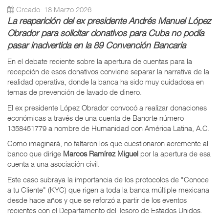
Creado: 18 Marzo 2026
La reaparición del ex presidente Andrés Manuel López
Obrador para solicitar donativos para Cuba no podía
pasar inadvertida en la 89 Convención Bancaria
En el debate reciente sobre la apertura de cuentas para la
recepción de esos donativos conviene separar la narrativa de la
realidad operativa, donde la banca ha sido muy cuidadosa en
temas de prevención de lavado de dinero.
El ex presidente López Obrador convocó a realizar donaciones
económicas a través de una cuenta de Banorte número
1358451779 a nombre de Humanidad con América Latina, A.C.
Como imaginará, no faltaron los que cuestionaron acremente al
banco que dirige
Marcos Ramírez Miguel
por la apertura de esa
cuenta a una asociación civil.
Este caso subraya la importancia de los protocolos de "Conoce
a tu Cliente" (KYC) que rigen a toda la banca múltiple mexicana
desde hace años y que se reforzó a partir de los eventos
recientes con el Departamento del Tesoro de Estados Unidos.