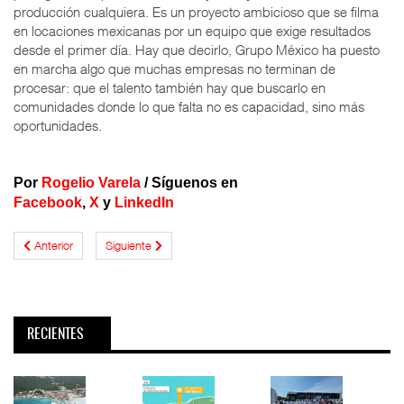
producción cualquiera. Es un proyecto ambicioso que se filma
en locaciones mexicanas por un equipo que exige resultados
desde el primer día. Hay que decirlo, Grupo México ha puesto
en marcha algo que muchas empresas no terminan de
procesar: que el talento también hay que buscarlo en
comunidades donde lo que falta no es capacidad, sino más
oportunidades.
Por
Rogelio Varela
/ Síguenos en
Facebook
,
X
y
LinkedIn
Anterior
Siguiente
RECIENTES