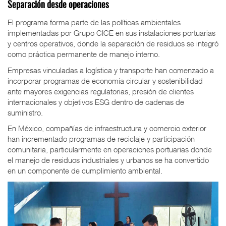
Separación desde operaciones
El programa forma parte de las políticas ambientales
implementadas por Grupo CICE en sus instalaciones portuarias
y centros operativos, donde la separación de residuos se integró
como práctica permanente de manejo interno.
Empresas vinculadas a logística y transporte han comenzado a
incorporar programas de economía circular y sostenibilidad
ante mayores exigencias regulatorias, presión de clientes
internacionales y objetivos ESG dentro de cadenas de
suministro.
En México, compañías de infraestructura y comercio exterior
han incrementado programas de reciclaje y participación
comunitaria, particularmente en operaciones portuarias donde
el manejo de residuos industriales y urbanos se ha convertido
en un componente de cumplimiento ambiental.