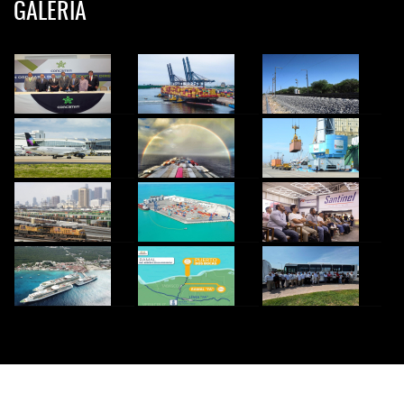
GALERIA
© 2024 InfoTransportes. Todos los derechos Reservados.