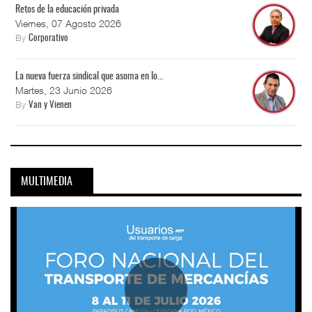
Retos de la educación privada
Viernes, 07 Agosto 2026
By
Corporativo
La nueva fuerza sindical que asoma en lo...
Martes, 23 Junio 2026
By
Van y Vienen
MULTIMEDIA