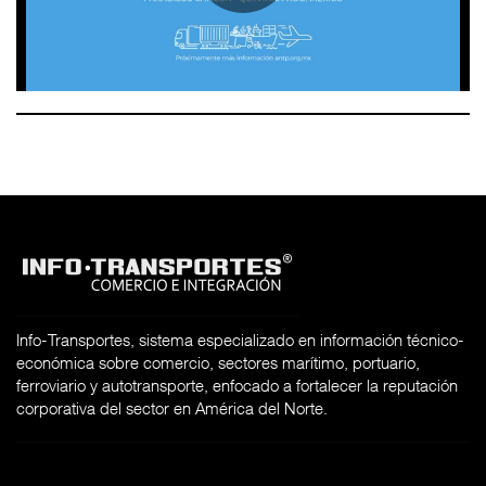
Info-Transportes, sistema especializado en información técnico-
económica sobre comercio, sectores marítimo, portuario,
ferroviario y autotransporte, enfocado a fortalecer la reputación
corporativa del sector en América del Norte.