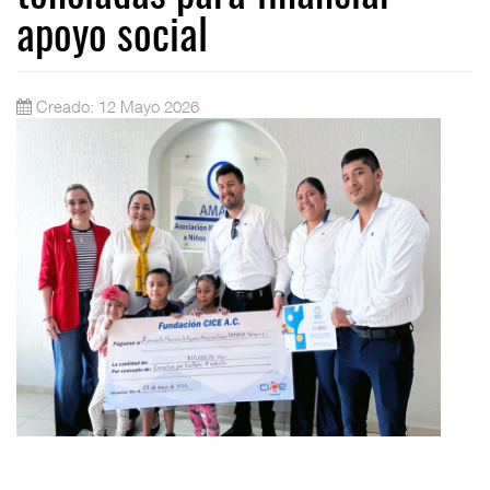
apoyo social
Creado: 12 Mayo 2026