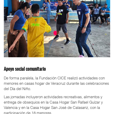
Apoyo social comunitario
De forma paralela, la Fundación CICE realizó actividades con
menores en casas hogar de Veracruz durante las celebraciones
del Día del Niño.
Las jornadas incluyeron actividades recreativas, alimentos y
entrega de obsequios en la Casa Hogar San Rafael Guízar y
Valencia y en la Casa Hogar San José de Calasanz, con la
participación de 18 menores.