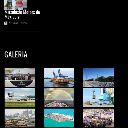
Mitsubishi Motors de
México y
16 JUL 2026
GALERIA