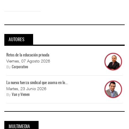
AUTORES
Retos de la educación privada
Viernes, 07 Agosto 2026
By
Corporativo
La nueva fuerza sindical que asoma en lo...
Martes, 23 Junio 2026
By
Van y Vienen
MULTIMEDIA