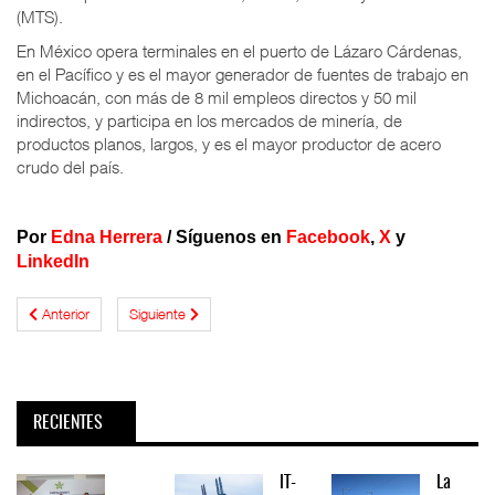
(MTS).
En México opera terminales en el puerto de Lázaro Cárdenas,
en el Pacífico y es el mayor generador de fuentes de trabajo en
Michoacán, con más de 8 mil empleos directos y 50 mil
indirectos, y participa en los mercados de minería, de
productos planos, largos, y es el mayor productor de acero
crudo del país.
Por
Edna Herrera
/
Síguenos en
Facebook
,
X
y
LinkedIn
Anterior
Siguiente
RECIENTES
IT-
La