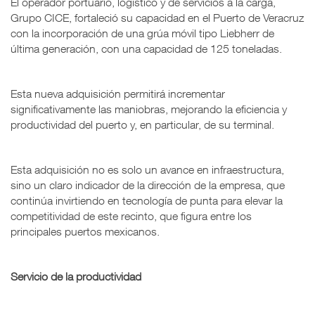
El operador portuario, logístico y de servicios a la carga,
Grupo CICE, fortaleció su capacidad en el Puerto de Veracruz
con la incorporación de una grúa móvil tipo Liebherr de
última generación, con una capacidad de 125 toneladas.
Esta nueva adquisición permitirá incrementar
significativamente las maniobras, mejorando la eficiencia y
productividad del puerto y, en particular, de su terminal.
Esta adquisición no es solo un avance en infraestructura,
sino un claro indicador de la dirección de la empresa, que
continúa invirtiendo en tecnología de punta para elevar la
competitividad de este recinto, que figura entre los
principales puertos mexicanos.
Servicio de la productividad