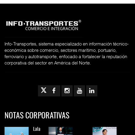
Info-Transportes, sistema especializado en información técnico-
económica sobre comercio, sectores marítimo, portuario,
ferroviario y autotransporte, enfocado a fortalecer la reputación
corporativa del sector en América del Norte.
NOTAS CORPORATIVAS
Lala