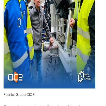
Fuente: Grupo CICE