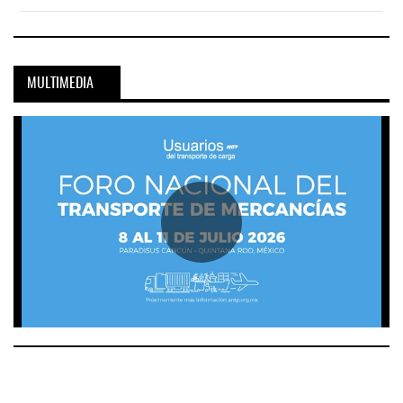
MULTIMEDIA