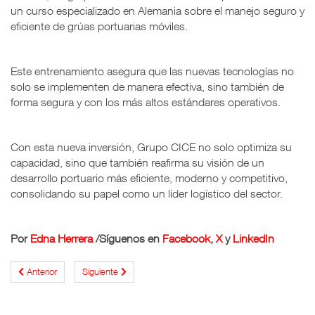
un curso especializado en Alemania sobre el manejo seguro y
eficiente de grúas portuarias móviles.
Este entrenamiento asegura que las nuevas tecnologías no
solo se implementen de manera efectiva, sino también de
forma segura y con los más altos estándares operativos.
Con esta nueva inversión, Grupo CICE no solo optimiza su
capacidad, sino que también reafirma su visión de un
desarrollo portuario más eficiente, moderno y competitivo,
consolidando su papel como un líder logístico del sector.
Por
Edna Herrera
/
Síguenos en
Facebook
,
X
y
LinkedIn
Anterior
Siguiente