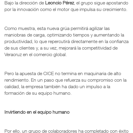
Bajo la dirección de
Leoncio Pérez
, el grupo sigue apostando
por la innovación como el motor que impulsa su crecimiento.
Como muestra, esta nueva grúa permitirá agilizar las
maniobras de carga, optimizando tiempos y aumentando la
productividad, lo que repercutirá directamente en la confianza
de sus clientes y, a su vez, mejorará la competitividad de
Veracruz en el comercio global.
Pero la apuesta de CICE no termina en maquinaria de alto
rendimiento. En un paso que refuerza su compromiso con la
calidad, la empresa también ha dado un impulso a la
formación de su equipo humano.
Invirtiendo en el equipo humano
Por ello, un grupo de colaboradores ha completado con éxito