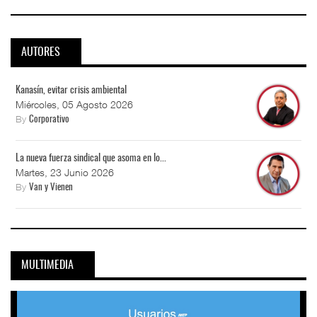
AUTORES
Kanasín, evitar crisis ambiental
Miércoles, 05 Agosto 2026
By
Corporativo
La nueva fuerza sindical que asoma en lo...
Martes, 23 Junio 2026
By
Van y Vienen
MULTIMEDIA