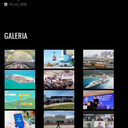
16 JUL 2026
GALERIA