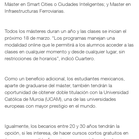
Máster en Smart Cities o Ciudades Inteligentes; y Master en
Infraestructuras Ferroviarias.
Todos los másteres duran un año y las clases se inician el
próximo 18 de marzo. “Los programas manejan una
modalidad online que le permitirá a los alumnos acceder a las
clases en cualquier momento y desde cualquier lugar, sin
restricciones de horarios”, indicó Cuartero.
Como un beneficio adicional, los estudiantes mexicanos,
aparte de graduarse del máster, también tendrán la
oportunidad de obtener doble titulación con la Universidad
Católica de Murcia (UCAM), una de las universidades
europeas con mayor prestigio en el mundo.
Igualmente, los becarios entre 20 y 30 años tendrán la
opción, si les interesa, de hacer cursos cortos gratuitos en