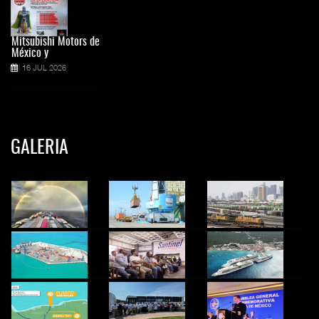
Mitsubishi Motors de
México y
16 JUL 2026
GALERIA