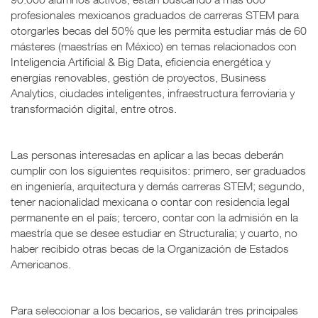
profesionales mexicanos graduados de carreras STEM para
otorgarles becas del 50% que les permita estudiar más de 60
másteres (maestrías en México) en temas relacionados con
Inteligencia Artificial & Big Data, eficiencia energética y
energías renovables, gestión de proyectos, Business
Analytics, ciudades inteligentes, infraestructura ferroviaria y
transformación digital, entre otros.
Las personas interesadas en aplicar a las becas deberán
cumplir con los siguientes requisitos: primero, ser graduados
en ingeniería, arquitectura y demás carreras STEM; segundo,
tener nacionalidad mexicana o contar con residencia legal
permanente en el país; tercero, contar con la admisión en la
maestría que se desee estudiar en Structuralia; y cuarto, no
haber recibido otras becas de la Organización de Estados
Americanos.
Para seleccionar a los becarios, se validarán tres principales