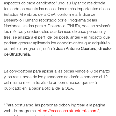
aspectos de cada candidato: “uno, su lugar de residencia,
teniendo en cuenta las necesidades más importantes de los
Estados Miembros de la OEA, conforme al Índice de
Desarrollo Humano reportado por el Programa de las
Naciones Unidas para el Desarrollo (PNUD); dos, se revisarán
los méritos y credenciales académicas de cada persona; y
tres, se analizará el perfil de los postulantes y el impacto que
podrían generar aplicando los conocimientos que adquirirán
durante el programa”, señaló
Juan Antonio Cuartero, director
de Structuralia.
La convocatoria para aplicar a las becas vence el 8 de marzo
y los resultados de los ganadores se darán a conocer el 12
del mismo mes, a través de un comunicado que será
publicado en la página oficial de la OEA.
“Para postularse, las personas deben ingresar a la página
web del programa:
https://becasoea.structuralia.com/
;