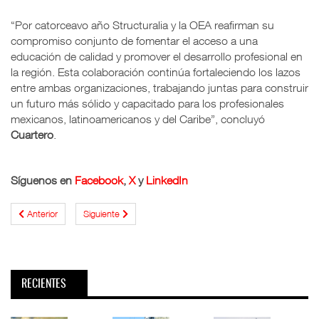
“Por catorceavo año Structuralia y la OEA reafirman su
compromiso conjunto de fomentar el acceso a una
educación de calidad y promover el desarrollo profesional en
la región. Esta colaboración continúa fortaleciendo los lazos
entre ambas organizaciones, trabajando juntas para construir
un futuro más sólido y capacitado para los profesionales
mexicanos, latinoamericanos y del Caribe”, concluyó
Cuartero
.
Síguenos en
Facebook
,
X
y
LinkedIn
Anterior
Siguiente
RECIENTES