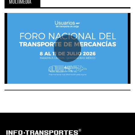
MULTIMEDIA