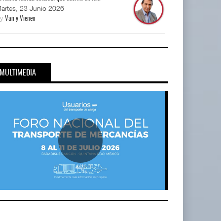
artes, 23 Junio 2026
By
Van y Vienen
MULTIMEDIA