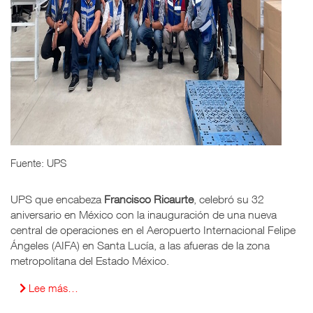
Fuente: UPS
UPS que encabeza
Francisco Ricaurte
, celebró su 32
aniversario en México con la inauguración de una nueva
central de operaciones en el Aeropuerto Internacional Felipe
Ángeles (AIFA) en Santa Lucía, a las afueras de la zona
metropolitana del Estado México.
Lee más…