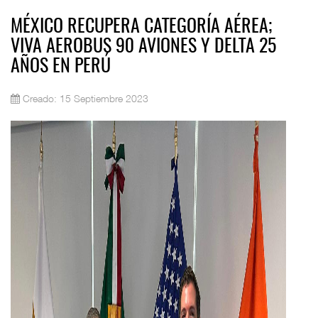
MÉXICO RECUPERA CATEGORÍA AÉREA;
VIVA AEROBUS 90 AVIONES Y DELTA 25
AÑOS EN PERÚ
Creado: 15 Septiembre 2023