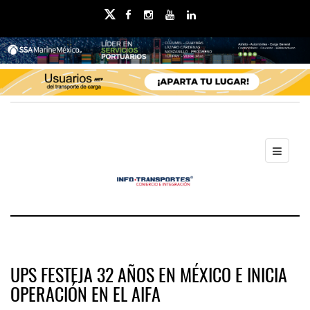
UPS FESTEJA 32 AÑOS EN MÉXICO E INICIA
OPERACIÓN EN EL AIFA