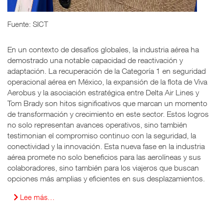
Fuente: SICT
En un contexto de desafíos globales, la industria aérea ha
demostrado una notable capacidad de reactivación y
adaptación. La recuperación de la Categoría 1 en seguridad
operacional aérea en México, la expansión de la flota de Viva
Aerobus y la asociación estratégica entre Delta Air Lines y
Tom Brady son hitos significativos que marcan un momento
de transformación y crecimiento en este sector. Estos logros
no solo representan avances operativos, sino también
testimonian el compromiso continuo con la seguridad, la
conectividad y la innovación. Esta nueva fase en la industria
aérea promete no solo beneficios para las aerolíneas y sus
colaboradores, sino también para los viajeros que buscan
opciones más amplias y eficientes en sus desplazamientos.
Lee más…