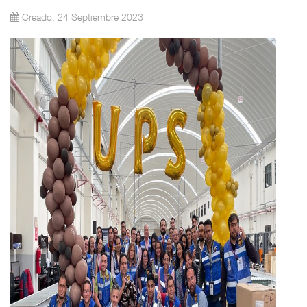
Creado: 24 Septiembre 2023