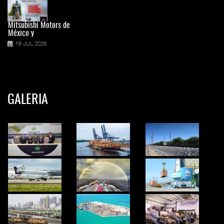
Mitsubishi Motors de
México y
16 JUL 2026
GALERIA