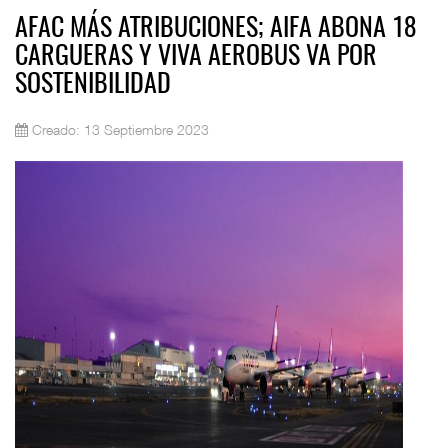
AFAC MÁS ATRIBUCIONES; AIFA ABONA 18
CARGUERAS Y VIVA AEROBUS VA POR
SOSTENIBILIDAD
Creado: 13 Septiembre 2023