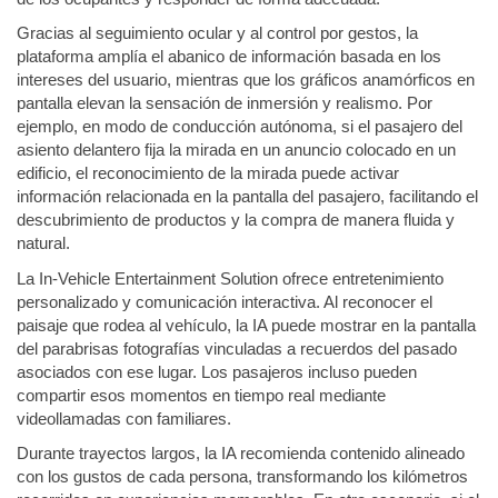
Gracias al seguimiento ocular y al control por gestos, la
plataforma amplía el abanico de información basada en los
intereses del usuario, mientras que los gráficos anamórficos en
pantalla elevan la sensación de inmersión y realismo. Por
ejemplo, en modo de conducción autónoma, si el pasajero del
asiento delantero fija la mirada en un anuncio colocado en un
edificio, el reconocimiento de la mirada puede activar
información relacionada en la pantalla del pasajero, facilitando el
descubrimiento de productos y la compra de manera fluida y
natural.
La In-Vehicle Entertainment Solution ofrece entretenimiento
personalizado y comunicación interactiva. Al reconocer el
paisaje que rodea al vehículo, la IA puede mostrar en la pantalla
del parabrisas fotografías vinculadas a recuerdos del pasado
asociados con ese lugar. Los pasajeros incluso pueden
compartir esos momentos en tiempo real mediante
videollamadas con familiares.
Durante trayectos largos, la IA recomienda contenido alineado
con los gustos de cada persona, transformando los kilómetros