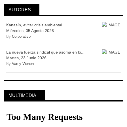
AUTORES
Kanasín, evitar crisis ambiental
Miércoles, 05 Agosto 2026
By
Corporativo
La nueva fuerza sindical que asoma en lo...
Martes, 23 Junio 2026
By
Van y Vienen
MULTIMEDIA