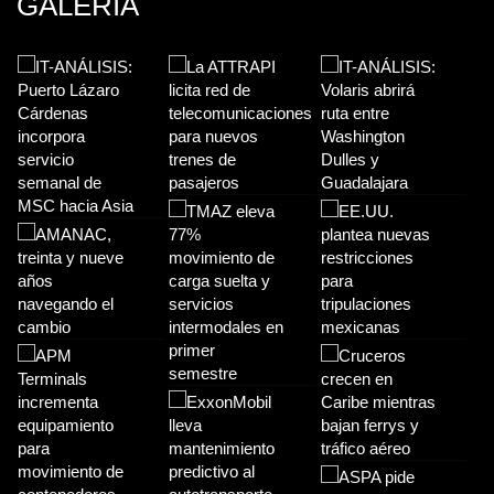
GALERIA