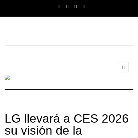
LG llevará a CES 2026
su visión de la