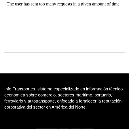
Info-Transportes, sistema especializado en información técnico-
económica sobre comercio, sectores marítimo, portuario,
ferroviario y autotransporte, enfocado a fortalecer la reputación
corporativa del sector en América del Norte.