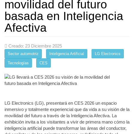
movilidad del futuro
basada en Inteligencia
Afectiva
Creado: 23 Diciembre 2025
Sector automotriz
Inteligencia Artificial
LG Electronics
Tecnologías
CES
LG Electronics (LG), presentará en CES 2026 un espacio
inmersivo y totalmente experiencial que da vida a su visión de la
movilidad del futuro a través de la Inteligencia Afectiva. La
exhibición invita a los visitantes a vivir de primera mano cómo la
inteligencia artificial puede transformar las áreas del conductor,