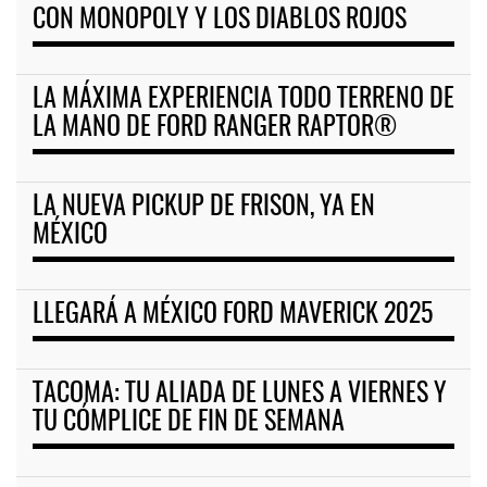
CON MONOPOLY Y LOS DIABLOS ROJOS
LA MÁXIMA EXPERIENCIA TODO TERRENO DE
LA MANO DE FORD RANGER RAPTOR®
LA NUEVA PICKUP DE FRISON, YA EN
MÉXICO
LLEGARÁ A MÉXICO FORD MAVERICK 2025
TACOMA: TU ALIADA DE LUNES A VIERNES Y
TU CÓMPLICE DE FIN DE SEMANA