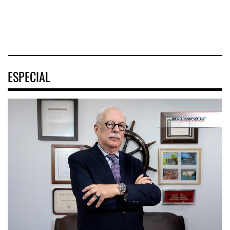
04 AGO 2026
04 AGO 2026
ESPECIAL