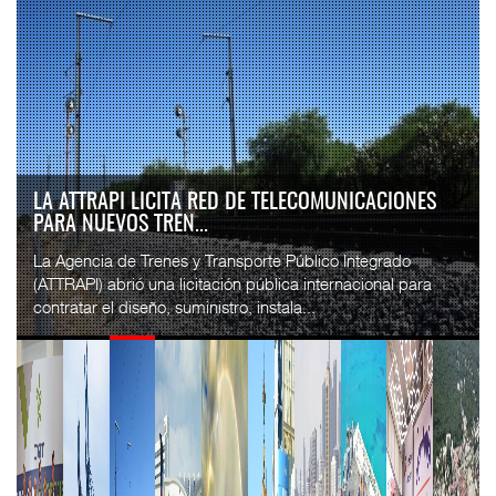
LA ATTRAPI LICITA RED DE TELECOMUNICACIONES
PARA NUEVOS TREN...
La Agencia de Trenes y Transporte Público Integrado
(ATTRAPI) abrió una licitación pública internacional para
contratar el diseño, suministro, instala...