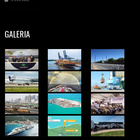
GALERIA