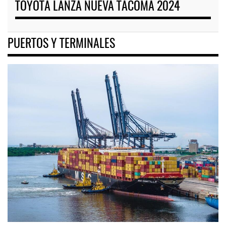
TOYOTA LANZA NUEVA TACOMA 2024
PUERTOS Y TERMINALES