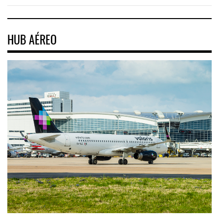
HUB AÉREO