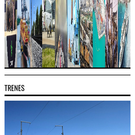
TRENES