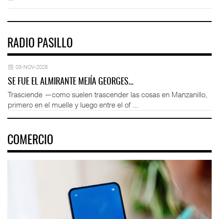
RADIO PASILLO
03-NOV-2025
SE FUE EL ALMIRANTE MEJÍA GEORGES…
Trasciende —como suelen trascender las cosas en Manzanillo,
primero en el muelle y luego entre el of ...
COMERCIO