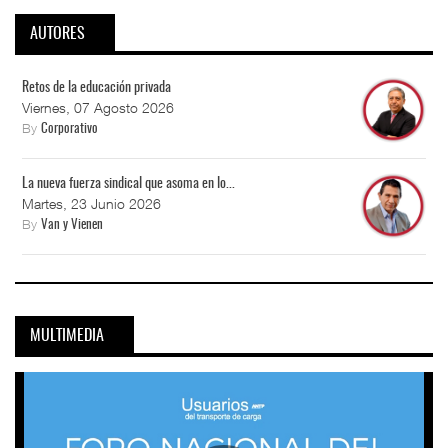
AUTORES
Retos de la educación privada
Viernes, 07 Agosto 2026
By
Corporativo
La nueva fuerza sindical que asoma en lo...
Martes, 23 Junio 2026
By
Van y Vienen
MULTIMEDIA