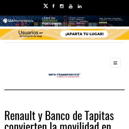
Renault y Banco de Tapitas
convierten la movilidad en