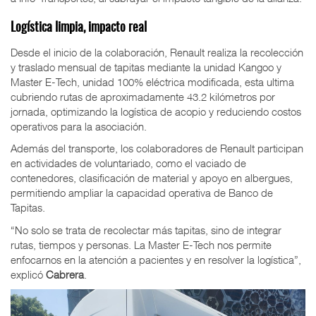
Logística limpia, impacto real
Desde el inicio de la colaboración, Renault realiza la recolección
y traslado mensual de tapitas mediante la unidad Kangoo y
Master E-Tech, unidad 100% eléctrica modificada, esta ultima
cubriendo rutas de aproximadamente 43.2 kilómetros por
jornada, optimizando la logística de acopio y reduciendo costos
operativos para la asociación.
Además del transporte, los colaboradores de Renault participan
en actividades de voluntariado, como el vaciado de
contenedores, clasificación de material y apoyo en albergues,
permitiendo ampliar la capacidad operativa de Banco de
Tapitas.
“No solo se trata de recolectar más tapitas, sino de integrar
rutas, tiempos y personas. La Master E-Tech nos permite
enfocarnos en la atención a pacientes y en resolver la logística”,
explicó
Cabrera
.