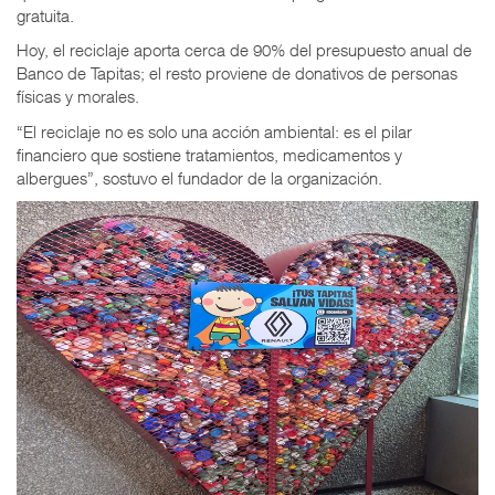
gratuita.
Hoy, el reciclaje aporta cerca de 90% del presupuesto anual de
Banco de Tapitas; el resto proviene de donativos de personas
físicas y morales.
“El reciclaje no es solo una acción ambiental: es el pilar
financiero que sostiene tratamientos, medicamentos y
albergues”, sostuvo el fundador de la organización.