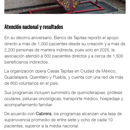
Atención nacional y resultados
En su décimo aniversario, Banco de Tapitas reportó el apoyo
directo a más de 1,000 pacientes desde su creación y a más de
2,200 personas de manera indirecta, pues solo en 2025, la
asociación atendió a 302 pacientes directos y a cerca de 1,500
beneficiarios indirectos.
La organización opera Casas Tapitas en Ciudad de México,
Guadalajara, Querétaro y Puebla, y cuenta con una red de más
de 600 voluntarios en el país.
Sus programas incluyen suministro de quimioterapias, prótesis
oculares, pelucas oncológicas, transporte médico, hospedaje y
acompañamiento familiar.
De acuerdo con
Cabrera
, los programas alcanzan una tasa de
supervivencia promedio de entre siete y ocho de cada 10
pacientes, superior a la media nacional.