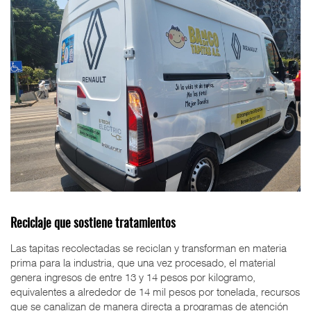
Reciclaje que sostiene tratamientos
Las tapitas recolectadas se reciclan y transforman en materia
prima para la industria, que una vez procesado, el material
genera ingresos de entre 13 y 14 pesos por kilogramo,
equivalentes a alrededor de 14 mil pesos por tonelada, recursos
que se canalizan de manera directa a programas de atención