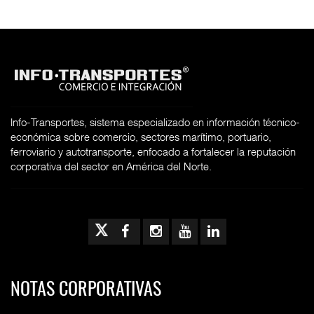
Info-Transportes, sistema especializado en información técnico-
económica sobre comercio, sectores marítimo, portuario,
ferroviario y autotransporte, enfocado a fortalecer la reputación
corporativa del sector en América del Norte.
NOTAS CORPORATIVAS