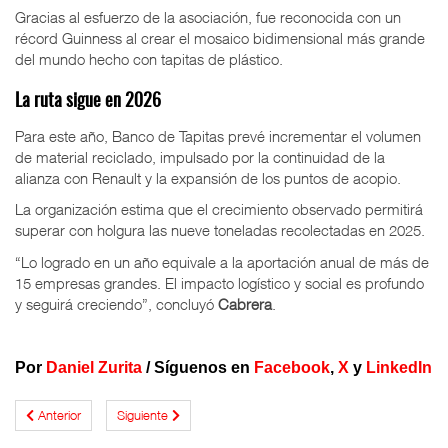
Gracias al esfuerzo de la asociación, fue reconocida con un
récord Guinness al crear el mosaico bidimensional más grande
del mundo hecho con tapitas de plástico.
La ruta sigue en 2026
Para este año, Banco de Tapitas prevé incrementar el volumen
de material reciclado, impulsado por la continuidad de la
alianza con Renault y la expansión de los puntos de acopio.
La organización estima que el crecimiento observado permitirá
superar con holgura las nueve toneladas recolectadas en 2025.
“Lo logrado en un año equivale a la aportación anual de más de
15 empresas grandes. El impacto logístico y social es profundo
y seguirá creciendo”, concluyó
Cabrera
.
Por
Daniel Zurita
/
Síguenos en
Facebook
,
X
y
LinkedIn
Anterior
Siguiente