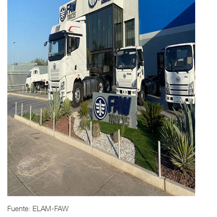
Fuente: ELAM-FAW