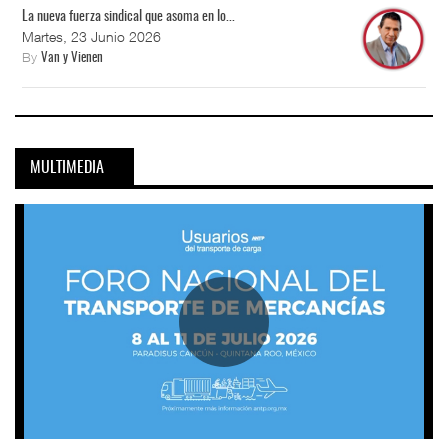
La nueva fuerza sindical que asoma en lo...
Martes, 23 Junio 2026
By
Van y Vienen
MULTIMEDIA