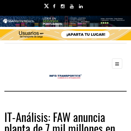
IT-Análisis: FAW anuncia
planta de 7 mil millones en