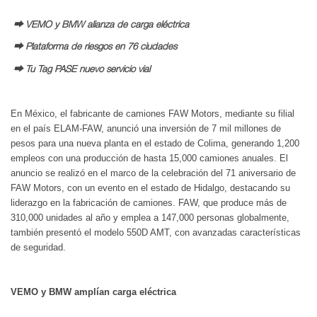
⮕ VEMO y BMW alianza de carga eléctrica
⮕ Plataforma de riesgos en 76 ciudades
⮕ Tu Tag PASE nuevo servicio vial
En México, el fabricante de camiones FAW Motors, mediante su filial
en el país ELAM-FAW, anunció una inversión de 7 mil millones de
pesos para una nueva planta en el estado de Colima, generando 1,200
empleos con una producción de hasta 15,000 camiones anuales. El
anuncio se realizó en el marco de la celebración del 71 aniversario de
FAW Motors, con un evento en el estado de Hidalgo, destacando su
liderazgo en la fabricación de camiones. FAW, que produce más de
310,000 unidades al año y emplea a 147,000 personas globalmente,
también presentó el modelo 550D AMT, con avanzadas características
de seguridad.
VEMO y BMW amplían carga eléctrica