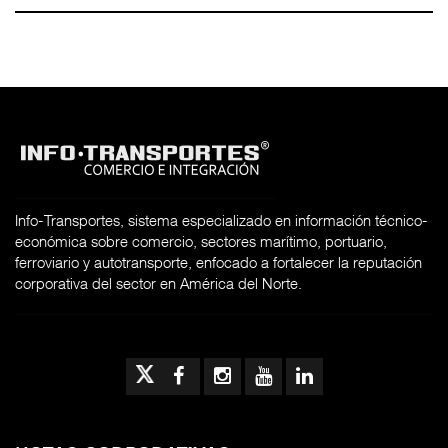
Info-Transportes, sistema especializado en información técnico-
económica sobre comercio, sectores marítimo, portuario,
ferroviario y autotransporte, enfocado a fortalecer la reputación
corporativa del sector en América del Norte.