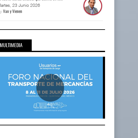
artes, 23 Junio 2026
By
Van y Vienen
MULTIMEDIA