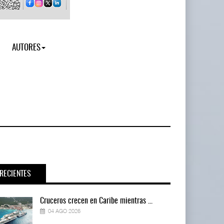
AUTORES
RECIENTES
Cruceros crecen en Caribe mientras ...
04 AGO 2026