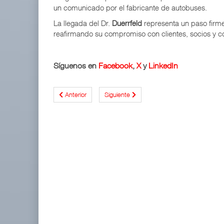
un comunicado por el fabricante de autobuses.
La llegada del Dr.
Duerrfeld
representa un paso firm
reafirmando su compromiso con clientes, socios y
Síguenos en
Facebook
,
X
y
LinkedIn
Anterior
Siguiente