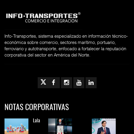
Info-Transportes, sistema especializado en información técnico-
económica sobre comercio, sectores marítimo, portuario,
ferroviario y autotransporte, enfocado a fortalecer la reputación
corporativa del sector en América del Norte.
NOTAS CORPORATIVAS
Lala