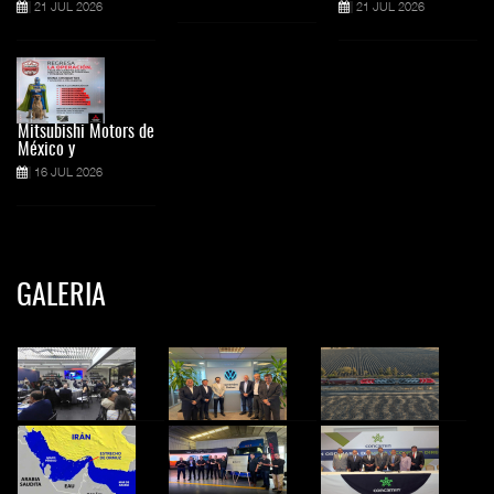
21 JUL 2026
21 JUL 2026
Mitsubishi Motors de
México y
16 JUL 2026
GALERIA