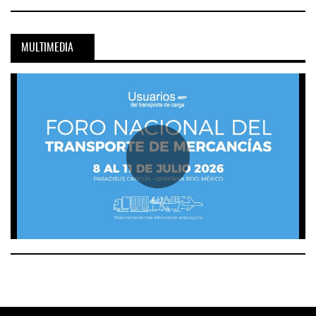
MULTIMEDIA