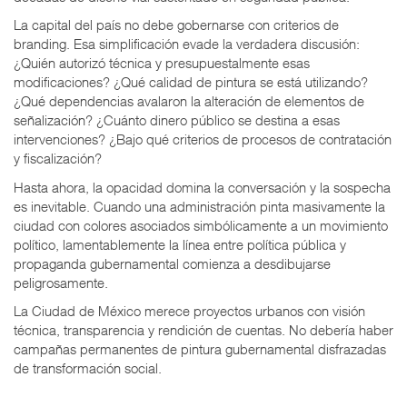
La capital del país no debe gobernarse con criterios de
branding. Esa simplificación evade la verdadera discusión:
¿Quién autorizó técnica y presupuestalmente esas
modificaciones? ¿Qué calidad de pintura se está utilizando?
¿Qué dependencias avalaron la alteración de elementos de
señalización? ¿Cuánto dinero público se destina a esas
intervenciones? ¿Bajo qué criterios de procesos de contratación
y fiscalización?
Hasta ahora, la opacidad domina la conversación y la sospecha
es inevitable. Cuando una administración pinta masivamente la
ciudad con colores asociados simbólicamente a un movimiento
político, lamentablemente la línea entre política pública y
propaganda gubernamental comienza a desdibujarse
peligrosamente.
La Ciudad de México merece proyectos urbanos con visión
técnica, transparencia y rendición de cuentas. No debería haber
campañas permanentes de pintura gubernamental disfrazadas
de transformación social.