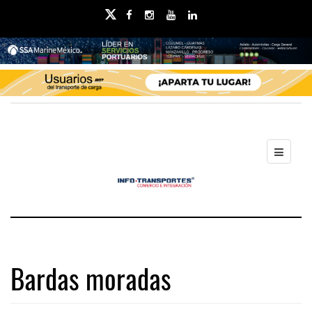
Bardas moradas