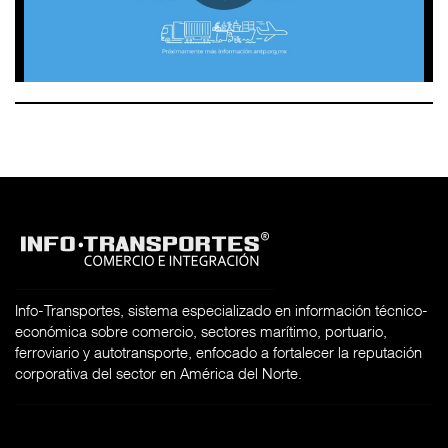
Info-Transportes, sistema especializado en información técnico-
económica sobre comercio, sectores marítimo, portuario,
ferroviario y autotransporte, enfocado a fortalecer la reputación
corporativa del sector en América del Norte.