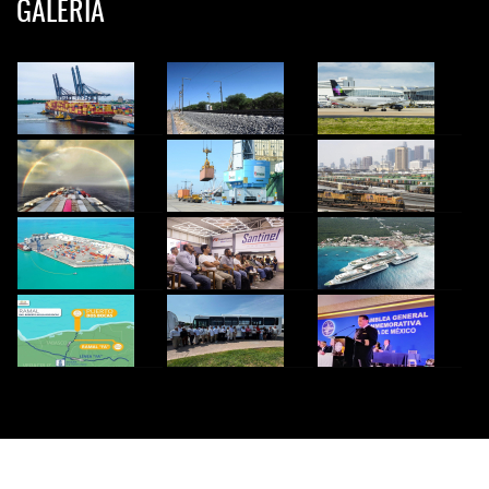
GALERIA
© 2024 InfoTransportes. Todos los derechos Reservados.