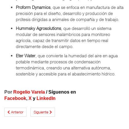
Proform Dynamics
, que se enfoca en manufactura de alta
precisión para el diseño, desarrollo y producción de
prótesis dirigidas a animales de compañía y de trabajo.
Hummsky Agrosolutions
, que desarrolló un sistema
modular de sensores inalámbricos para monitoreo
agrícola, capaz de transmitir datos en tiempo real
directamente desde el campo.
Eter Water
, que convierte la humedad del aire en agua
potable mediante procesos de condensación
termodinámica, creando una alternativa autónoma,
sostenible y accesible para el abastecimiento hídrico.
Por
Rogelio Varela
/ Síguenos en
Facebook
,
X
y
LinkedIn
Anterior
Siguiente