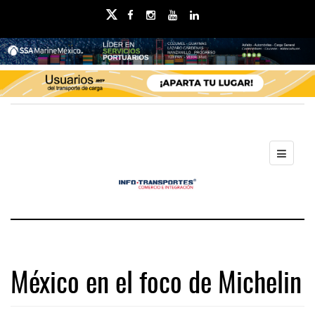
México en el foco de Michelin