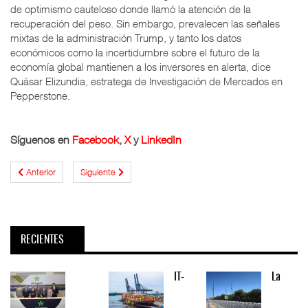
de optimismo cauteloso donde llamó la atención de la
recuperación del peso. Sin embargo, prevalecen las señales
mixtas de la administración Trump, y tanto los datos
económicos como la incertidumbre sobre el futuro de la
economía global mantienen a los inversores en alerta, dice
Quásar Elizundia, estratega de Investigación de Mercados en
Pepperstone.
Síguenos en
Facebook
,
X
y
LinkedIn
Anterior
Siguiente
RECIENTES
IT-
La