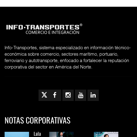
Info-Transportes, sistema especializado en información técnico-
económica sobre comercio, sectores marítimo, portuario,
ferroviario y autotransporte, enfocado a fortalecer la reputación
corporativa del sector en América del Norte.
NOTAS CORPORATIVAS
Lala