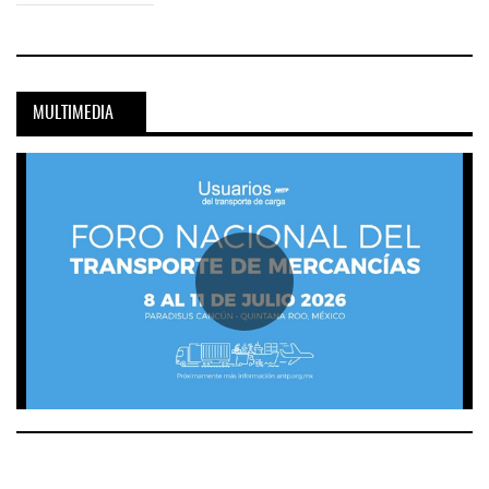
MULTIMEDIA