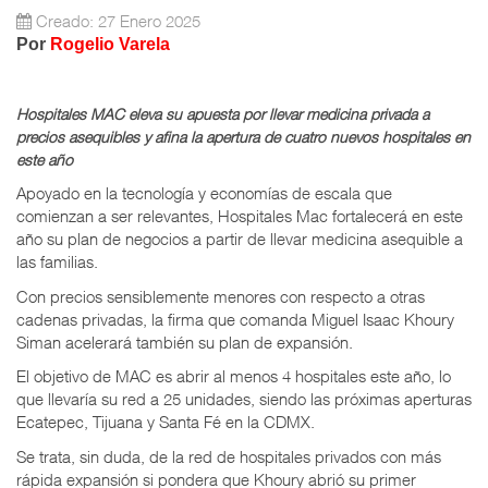
Creado: 27 Enero 2025
Por
Rogelio Varela
Hospitales MAC eleva su apuesta por llevar medicina privada a
precios asequibles y afina la apertura de cuatro nuevos hospitales en
este año
Apoyado en la tecnología y economías de escala que
comienzan a ser relevantes, Hospitales Mac fortalecerá en este
año su plan de negocios a partir de llevar medicina asequible a
las familias.
Con precios sensiblemente menores con respecto a otras
cadenas privadas, la firma que comanda Miguel Isaac Khoury
Siman acelerará también su plan de expansión.
El objetivo de MAC es abrir al menos 4 hospitales este año, lo
que llevaría su red a 25 unidades, siendo las próximas aperturas
Ecatepec, Tijuana y Santa Fé en la CDMX.
Se trata, sin duda, de la red de hospitales privados con más
rápida expansión si pondera que Khoury abrió su primer