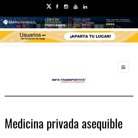
Medicina privada asequible