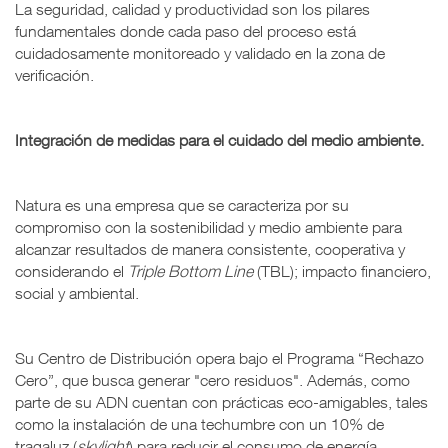
La seguridad, calidad y productividad son los pilares
fundamentales donde cada paso del proceso está
cuidadosamente monitoreado y validado en la zona de
verificación.
Integración de medidas para el cuidado del medio ambiente.
Natura es una empresa que se caracteriza por su
compromiso con la sostenibilidad y medio ambiente para
alcanzar resultados de manera consistente, cooperativa y
considerando el
Triple Bottom Line
(TBL); impacto financiero,
social y ambiental.
Su Centro de Distribución opera bajo el Programa “Rechazo
Cero”, que busca generar "cero residuos". Además, como
parte de su ADN cuentan con prácticas eco-amigables, tales
como la instalación de una techumbre con un 10% de
tragaluz (
skylight
) para reducir el consumo de energía