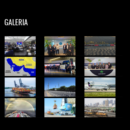
GALERIA