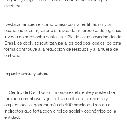
eléctrica.
Destaca también el compromiso con la reutilización y la
economía circular, ya que a través de un proceso de logística
inversa se aprovecha hasta un 70% de cajas enviadas desde
Brasil, es decir, se reutilizan para los pedidos locales, de esta
forma contribuye a la reducción de residuos y a la huella de
carbono.
Impacto social y laboral.
El Centro de Distribución no solo es eficiente y sostenible,
también contribuye significativamente a la economía y
empleo local al generar más de 400 empleos directos e
indirectos que fortalecen el tejido social y económico de la
entidad.