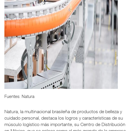
Fuentes: Natura
Natura, la multinacional brasileña de productos de belleza y
cuidado personal, destaca los logros y características de su
músculo logístico más importante, su Centro de Distribución
en México, que se coloca como el más grande de la empresa