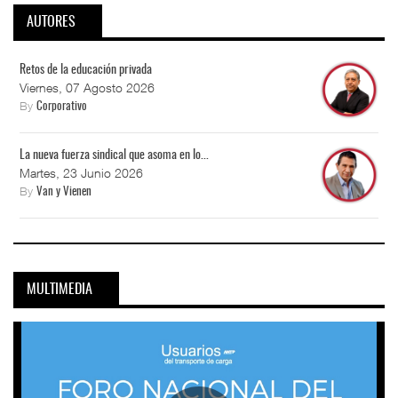
AUTORES
Retos de la educación privada
Viernes, 07 Agosto 2026
By
Corporativo
La nueva fuerza sindical que asoma en lo...
Martes, 23 Junio 2026
By
Van y Vienen
MULTIMEDIA