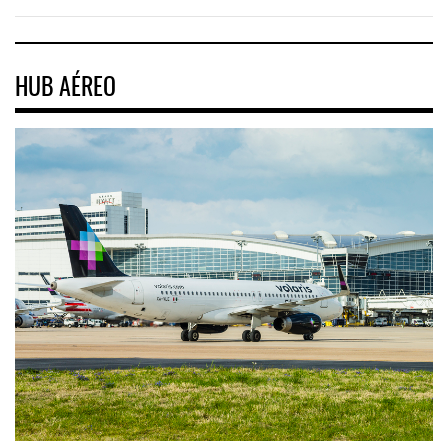
HUB AÉREO