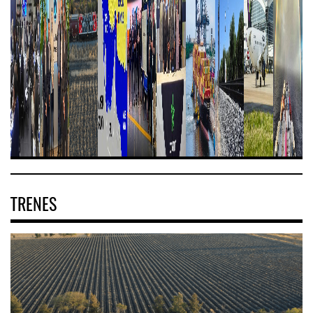
TRENES