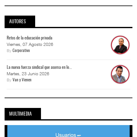
AUTORES
Retos de la educación privada
Viernes, 07 Agosto 2026
By
Corporativo
La nueva fuerza sindical que asoma en lo...
Martes, 23 Junio 2026
By
Van y Vienen
MULTIMEDIA