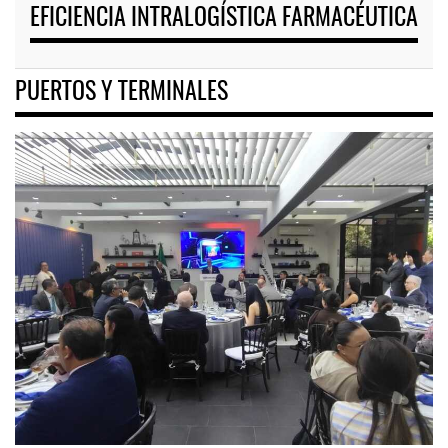
EFICIENCIA INTRALOGÍSTICA FARMACÉUTICA
PUERTOS Y TERMINALES