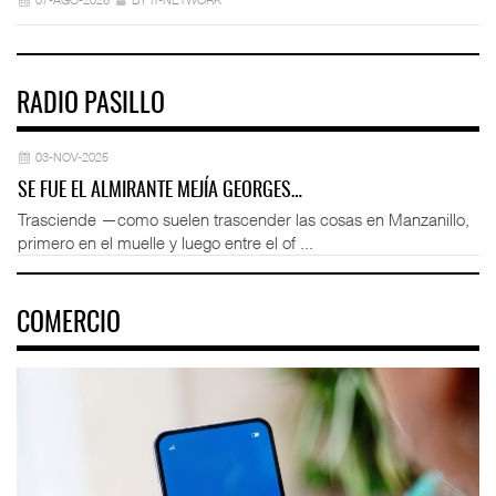
RADIO PASILLO
03-NOV-2025
SE FUE EL ALMIRANTE MEJÍA GEORGES…
Trasciende —como suelen trascender las cosas en Manzanillo,
primero en el muelle y luego entre el of ...
COMERCIO