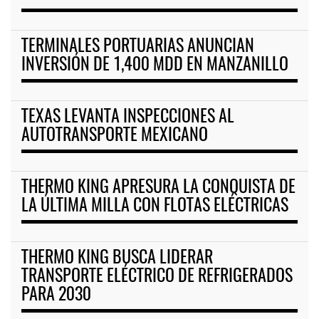
TERMINALES PORTUARIAS ANUNCIAN
INVERSIÓN DE 1,400 MDD EN MANZANILLO
TEXAS LEVANTA INSPECCIONES AL
AUTOTRANSPORTE MEXICANO
THERMO KING APRESURA LA CONQUISTA DE
LA ÚLTIMA MILLA CON FLOTAS ELÉCTRICAS
THERMO KING BUSCA LIDERAR
TRANSPORTE ELÉCTRICO DE REFRIGERADOS
PARA 2030