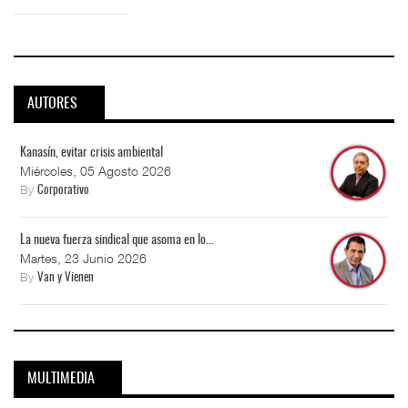
AUTORES
Kanasín, evitar crisis ambiental
Miércoles, 05 Agosto 2026
By
Corporativo
La nueva fuerza sindical que asoma en lo...
Martes, 23 Junio 2026
By
Van y Vienen
MULTIMEDIA