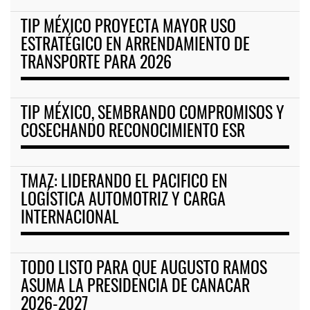
TIP MÉXICO PROYECTA MAYOR USO
ESTRATÉGICO EN ARRENDAMIENTO DE
TRANSPORTE PARA 2026
TIP MÉXICO, SEMBRANDO COMPROMISOS Y
COSECHANDO RECONOCIMIENTO ESR
TMAZ: LIDERANDO EL PACIFICO EN
LOGÍSTICA AUTOMOTRIZ Y CARGA
INTERNACIONAL
TODO LISTO PARA QUE AUGUSTO RAMOS
ASUMA LA PRESIDENCIA DE CANACAR
2026-2027