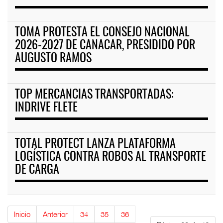
TOMA PROTESTA EL CONSEJO NACIONAL
2026-2027 DE CANACAR, PRESIDIDO POR
AUGUSTO RAMOS
TOP MERCANCIAS TRANSPORTADAS:
INDRIVE FLETE
TOTAL PROTECT LANZA PLATAFORMA
LOGÍSTICA CONTRA ROBOS AL TRANSPORTE
DE CARGA
Inicio
Anterior
34
35
36