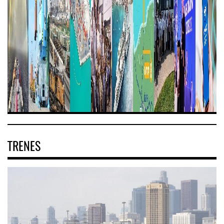
TRENES