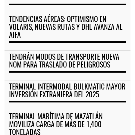
TENDENCIAS AÉREAS: OPTIMISMO EN
VOLARIS, NUEVAS RUTAS Y DHL AVANZA AL
AIFA
TENDRÁN MODOS DE TRANSPORTE NUEVA
NOM PARA TRASLADO DE PELIGROSOS
TERMINAL INTERMODAL BULKMATIC MAYOR
INVERSIÓN EXTRANJERA DEL 2025
TERMINAL MARÍTIMA DE MAZATLÁN
MOVILIZA CARGA DE MÁS DE 1,400
TONELADAS