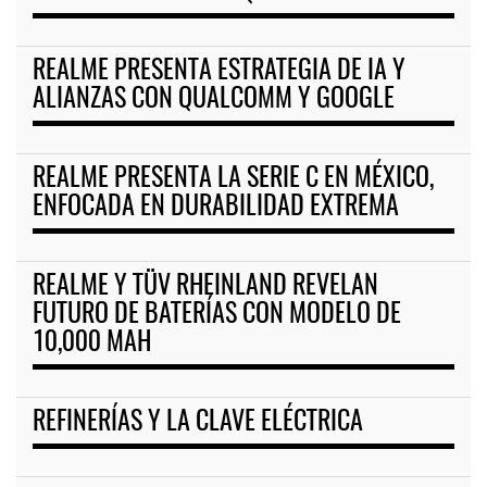
REALME PRESENTA ESTRATEGIA DE IA Y
ALIANZAS CON QUALCOMM Y GOOGLE
REALME PRESENTA LA SERIE C EN MÉXICO,
ENFOCADA EN DURABILIDAD EXTREMA
REALME Y TÜV RHEINLAND REVELAN
FUTURO DE BATERÍAS CON MODELO DE
10,000 MAH
REFINERÍAS Y LA CLAVE ELÉCTRICA