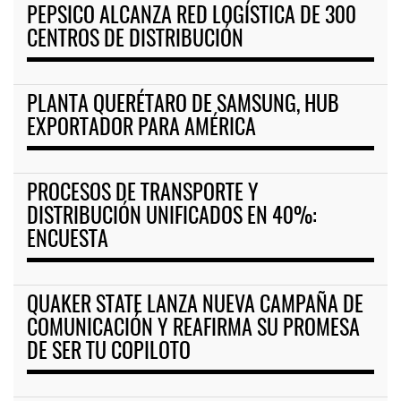
PEPSICO ALCANZA RED LOGÍSTICA DE 300
CENTROS DE DISTRIBUCIÓN
PLANTA QUERÉTARO DE SAMSUNG, HUB
EXPORTADOR PARA AMÉRICA
PROCESOS DE TRANSPORTE Y
DISTRIBUCIÓN UNIFICADOS EN 40%:
ENCUESTA
QUAKER STATE LANZA NUEVA CAMPAÑA DE
COMUNICACIÓN Y REAFIRMA SU PROMESA
DE SER TU COPILOTO