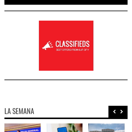
LA SEMANA