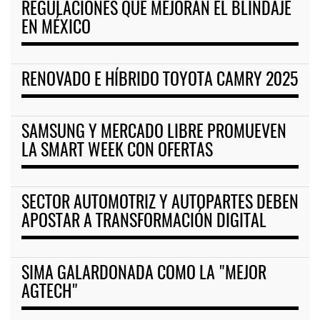
REGULACIONES QUE MEJORAN EL BLINDAJE
EN MÉXICO
RENOVADO E HÍBRIDO TOYOTA CAMRY 2025
SAMSUNG Y MERCADO LIBRE PROMUEVEN
LA SMART WEEK CON OFERTAS
SECTOR AUTOMOTRIZ Y AUTOPARTES DEBEN
APOSTAR A TRANSFORMACIÓN DIGITAL
SIMA GALARDONADA COMO LA "MEJOR
AGTECH"