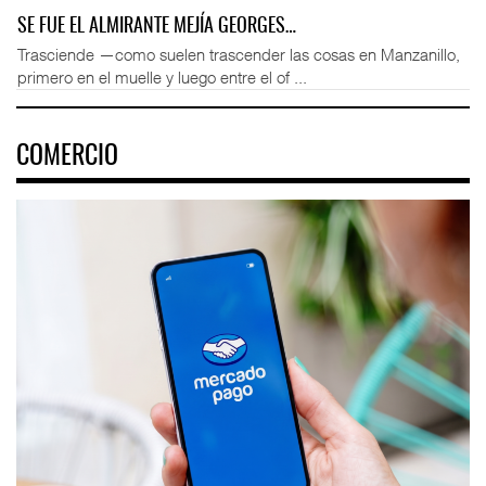
SE FUE EL ALMIRANTE MEJÍA GEORGES…
Trasciende —como suelen trascender las cosas en Manzanillo,
primero en el muelle y luego entre el of ...
COMERCIO