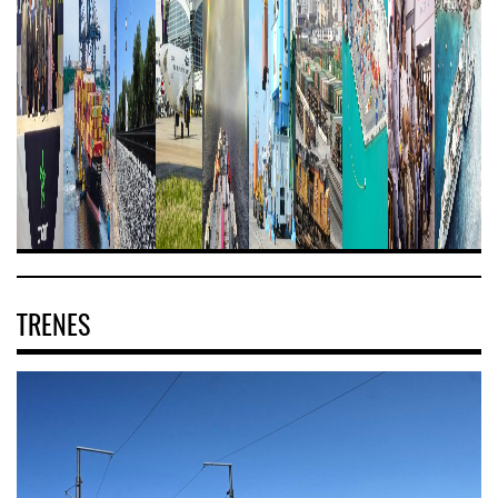
TRENES