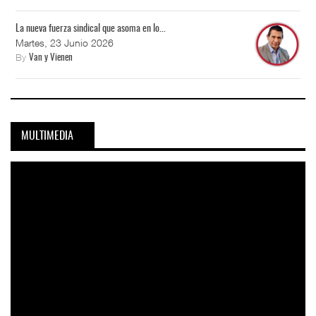
La nueva fuerza sindical que asoma en lo...
Martes, 23 Junio 2026
By
Van y Vienen
MULTIMEDIA