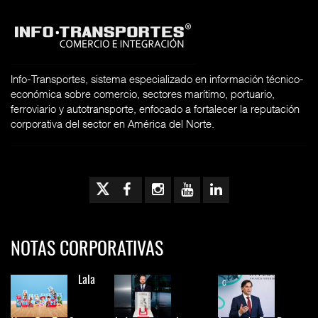
Info-Transportes, sistema especializado en información técnico-
económica sobre comercio, sectores marítimo, portuario,
ferroviario y autotransporte, enfocado a fortalecer la reputación
corporativa del sector en América del Norte.
NOTAS CORPORATIVAS
Lala