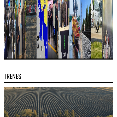
TRENES