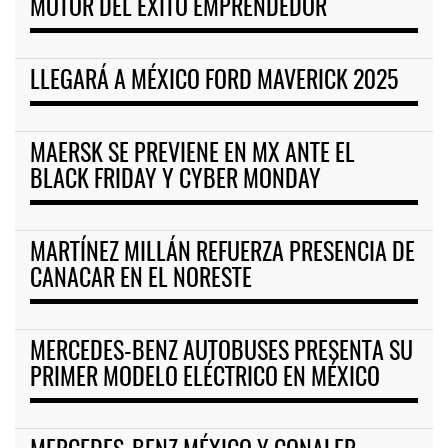
MOTOR DEL ÉXITO EMPRENDEDOR
LLEGARÁ A MÉXICO FORD MAVERICK 2025
MAERSK SE PREVIENE EN MX ANTE EL
BLACK FRIDAY Y CYBER MONDAY
MARTÍNEZ MILLÁN REFUERZA PRESENCIA DE
CANACAR EN EL NORESTE
MERCEDES-BENZ AUTOBUSES PRESENTA SU
PRIMER MODELO ELÉCTRICO EN MÉXICO