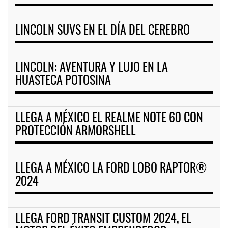
LINCOLN SUVS EN EL DÍA DEL CEREBRO
LINCOLN: AVENTURA Y LUJO EN LA
HUASTECA POTOSINA
LLEGA A MÉXICO EL REALME NOTE 60 CON
PROTECCIÓN ARMORSHELL
LLEGA A MÉXICO LA FORD LOBO RAPTOR®
2024
LLEGA FORD TRANSIT CUSTOM 2024, EL