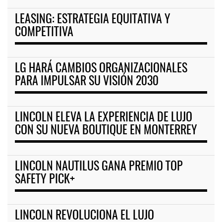
LEASING: ESTRATEGIA EQUITATIVA Y
COMPETITIVA
LG HARÁ CAMBIOS ORGANIZACIONALES
PARA IMPULSAR SU VISIÓN 2030
LINCOLN ELEVA LA EXPERIENCIA DE LUJO
CON SU NUEVA BOUTIQUE EN MONTERREY
LINCOLN NAUTILUS GANA PREMIO TOP
SAFETY PICK+
LINCOLN REVOLUCIONA EL LUJO