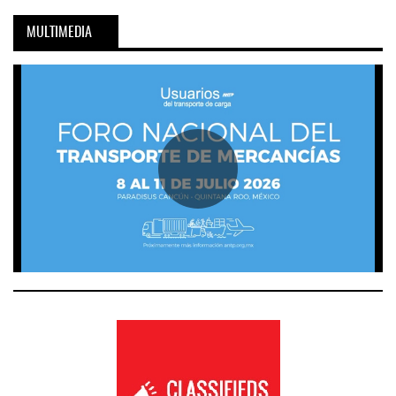
MULTIMEDIA