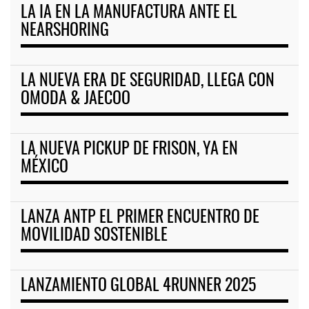
LA IA EN LA MANUFACTURA ANTE EL
NEARSHORING
LA NUEVA ERA DE SEGURIDAD, LLEGA CON
OMODA & JAECOO
LA NUEVA PICKUP DE FRISON, YA EN
MÉXICO
LANZA ANTP EL PRIMER ENCUENTRO DE
MOVILIDAD SOSTENIBLE
LANZAMIENTO GLOBAL 4RUNNER 2025