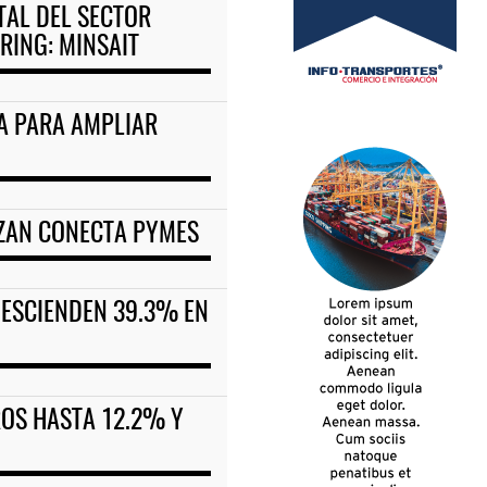
TAL DEL SECTOR
RING: MINSAIT
TA PARA AMPLIAR
ANZAN CONECTA PYMES
DESCIENDEN 39.3% EN
ROS HASTA 12.2% Y