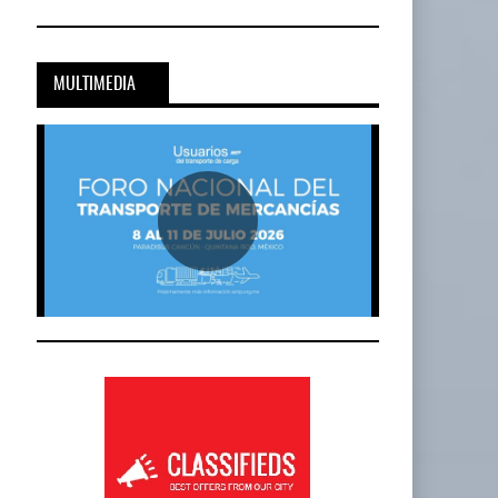
MULTIMEDIA