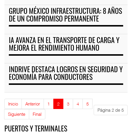
GRUPO MÉXICO INFRAESTRUCTURA: 8 AÑOS
DE UN COMPROMISO PERMANENTE
IA AVANZA EN EL TRANSPORTE DE CARGA Y
MEJORA EL RENDIMIENTO HUMANO
INDRIVE DESTACA LOGROS EN SEGURIDAD Y
ECONOMÍA PARA CONDUCTORES
Inicio
Anterior
1
2
3
4
5
Página 2 de 5
Siguiente
Final
PUERTOS Y TERMINALES