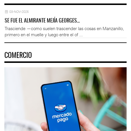
03-NOV-2025
SE FUE EL ALMIRANTE MEJÍA GEORGES…
Trasciende —como suelen trascender las cosas en Manzanillo,
primero en el muelle y luego entre el of ...
COMERCIO