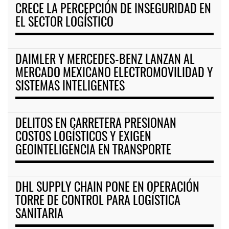
CRECE LA PERCEPCIÓN DE INSEGURIDAD EN
EL SECTOR LOGÍSTICO
DAIMLER Y MERCEDES-BENZ LANZAN AL
MERCADO MEXICANO ELECTROMOVILIDAD Y
SISTEMAS INTELIGENTES
DELITOS EN CARRETERA PRESIONAN
COSTOS LOGÍSTICOS Y EXIGEN
GEOINTELIGENCIA EN TRANSPORTE
DHL SUPPLY CHAIN PONE EN OPERACIÓN
TORRE DE CONTROL PARA LOGÍSTICA
SANITARIA