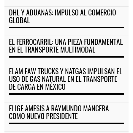
DHL Y ADUANAS: IMPULSO AL COMERCIO
GLOBAL
EL FERROCARRIL: UNA PIEZA FUNDAMENTAL
EN EL TRANSPORTE MULTIMODAL
ELAM FAW TRUCKS Y NATGAS IMPULSAN EL
USO DE GAS NATURAL EN EL TRANSPORTE
DE CARGA EN MÉXICO
ELIGE AMESIS A RAYMUNDO MANCERA
COMO NUEVO PRESIDENTE