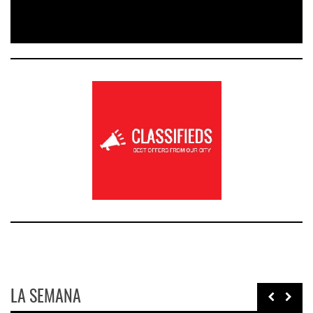
LA SEMANA