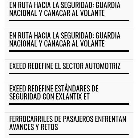
EN RUTA HACIA LA SEGURIDAD: GUARDIA
NACIONAL Y CANACAR AL VOLANTE
EN RUTA HACIA LA SEGURIDAD: GUARDIA
NACIONAL Y CANACAR AL VOLANTE
EXEED REDEFINE EL SECTOR AUTOMOTRIZ
EXEED REDEFINE ESTÁNDARES DE
SEGURIDAD CON EXLANTIX ET
FERROCARRILES DE PASAJEROS ENFRENTAN
AVANCES Y RETOS