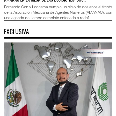
AMANAC EN LA MESA DE LAS DECISIONES: DOS…
Fernando Con y Ledesma cumple un ciclo de dos años al frente
de la Asociación Mexicana de Agentes Navieros (AMANAC), con
una agenda de tiempo completo enfocada a redefi
EXCLUSIVA