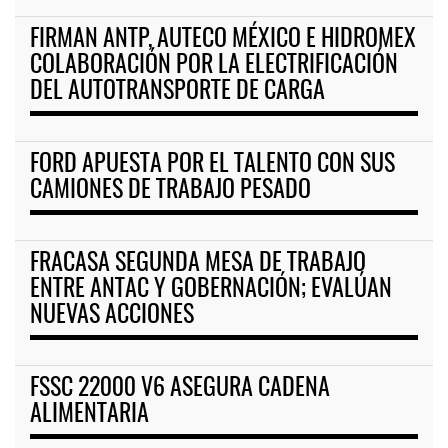
FIRMAN ANTP, AUTECO MÉXICO E HIDROMEX
COLABORACIÓN POR LA ELECTRIFICACIÓN
DEL AUTOTRANSPORTE DE CARGA
FORD APUESTA POR EL TALENTO CON SUS
CAMIONES DE TRABAJO PESADO
FRACASA SEGUNDA MESA DE TRABAJO
ENTRE ANTAC Y GOBERNACIÓN; EVALÚAN
NUEVAS ACCIONES
FSSC 22000 V6 ASEGURA CADENA
ALIMENTARIA