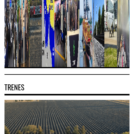
TRENES