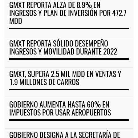
GMXT REPORTA ALZA DE 8.9% EN
INGRESOS Y PLAN DE INVERSIÓN POR 472.7
MDD
GMXT REPORTA SÓLIDO DESEMPEÑO
INGRESOS Y MOVILIDAD DURANTE 2022
GMXT, SUPERA 2.5 MIL MDD EN VENTAS Y
1.9 MILLONES DE CARROS
GOBIERNO AUMENTA HASTA 60% EN
IMPUESTOS POR USAR AEROPUERTOS
GOBIERNO DESIGNA A LA SECRETARÍA DE