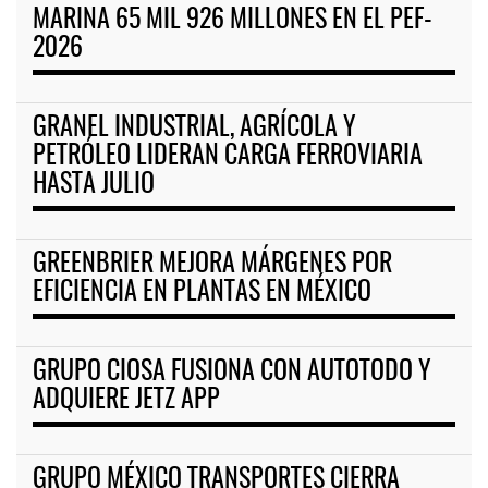
MARINA 65 MIL 926 MILLONES EN EL PEF-
2026
GRANEL INDUSTRIAL, AGRÍCOLA Y
PETRÓLEO LIDERAN CARGA FERROVIARIA
HASTA JULIO
GREENBRIER MEJORA MÁRGENES POR
EFICIENCIA EN PLANTAS EN MÉXICO
GRUPO CIOSA FUSIONA CON AUTOTODO Y
ADQUIERE JETZ APP
GRUPO MÉXICO TRANSPORTES CIERRA