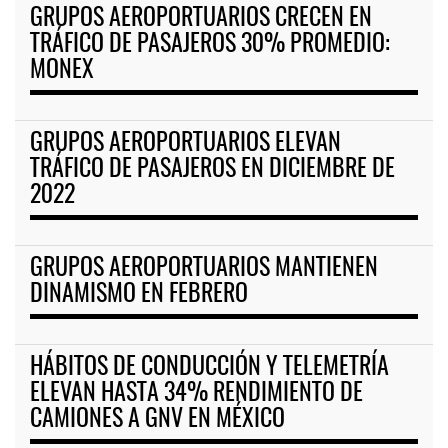
GRUPOS AEROPORTUARIOS CRECEN EN
TRÁFICO DE PASAJEROS 30% PROMEDIO:
MONEX
GRUPOS AEROPORTUARIOS ELEVAN
TRÁFICO DE PASAJEROS EN DICIEMBRE DE
2022
GRUPOS AEROPORTUARIOS MANTIENEN
DINAMISMO EN FEBRERO
HÁBITOS DE CONDUCCIÓN Y TELEMETRÍA
ELEVAN HASTA 34% RENDIMIENTO DE
CAMIONES A GNV EN MÉXICO