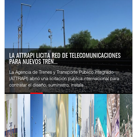
LA ATTRAPI LICITA RED DE TELECOMUNICACIONES
PARA NUEVOS TREN...
La Agencia de Trenes y Transporte Público Integrado
(ATTRAPI) abrió una licitación pública internacional para
contratar el diseño, suministro, instala...