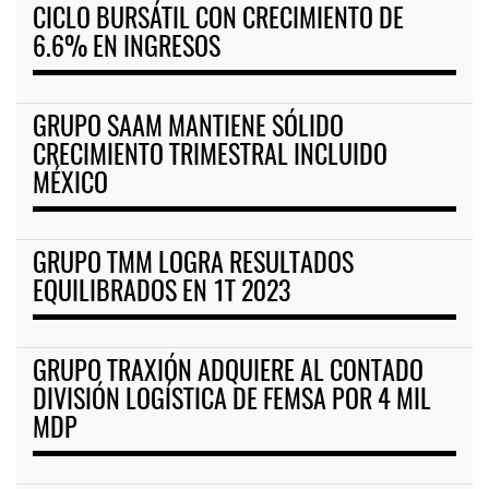
CICLO BURSÁTIL CON CRECIMIENTO DE
6.6% EN INGRESOS
GRUPO SAAM MANTIENE SÓLIDO
CRECIMIENTO TRIMESTRAL INCLUIDO
MÉXICO
GRUPO TMM LOGRA RESULTADOS
EQUILIBRADOS EN 1T 2023
GRUPO TRAXIÓN ADQUIERE AL CONTADO
DIVISIÓN LOGÍSTICA DE FEMSA POR 4 MIL
MDP