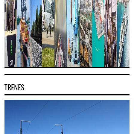
TRENES