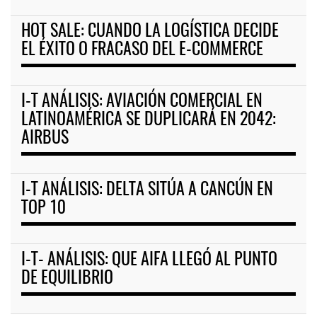
HOT SALE: CUANDO LA LOGÍSTICA DECIDE
EL ÉXITO O FRACASO DEL E-COMMERCE
I-T ANÁLISIS: AVIACIÓN COMERCIAL EN
LATINOAMÉRICA SE DUPLICARÁ EN 2042:
AIRBUS
I-T ANÁLISIS: DELTA SITÚA A CANCÚN EN
TOP 10
I-T- ANÁLISIS: QUE AIFA LLEGÓ AL PUNTO
DE EQUILIBRIO