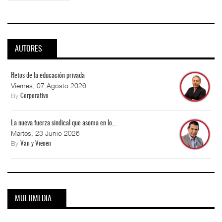
AUTORES
Retos de la educación privada
Viernes, 07 Agosto 2026
By
Corporativo
La nueva fuerza sindical que asoma en lo...
Martes, 23 Junio 2026
By
Van y Vienen
MULTIMEDIA