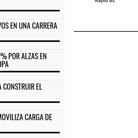
VOS EN UNA CARRERA
9% POR ALZAS EN
OPA
A CONSTRUIR EL
MOVILIZA CARGA DE