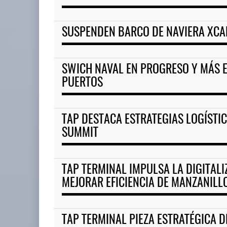
SUSPENDEN BARCO DE NAVIERA XCA
SWICH NAVAL EN PROGRESO Y MÁS E
PUERTOS
TAP DESTACA ESTRATEGIAS LOGÍSTI
SUMMIT
TAP TERMINAL IMPULSA LA DIGITAL
MEJORAR EFICIENCIA DE MANZANILL
TAP TERMINAL PIEZA ESTRATÉGICA D