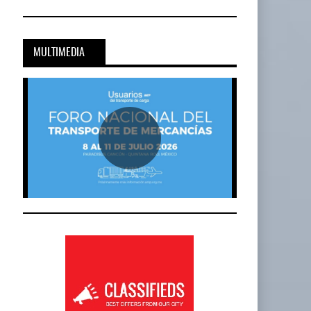
MULTIMEDIA