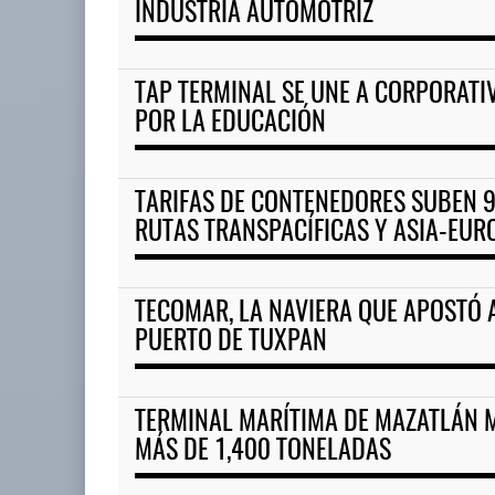
INDUSTRIA AUTOMOTRIZ
TAP TERMINAL SE UNE A CORPORATI
POR LA EDUCACIÓN
TARIFAS DE CONTENEDORES SUBEN 
RUTAS TRANSPACÍFICAS Y ASIA-EUR
TECOMAR, LA NAVIERA QUE APOSTÓ 
PUERTO DE TUXPAN
TERMINAL MARÍTIMA DE MAZATLÁN 
MÁS DE 1,400 TONELADAS