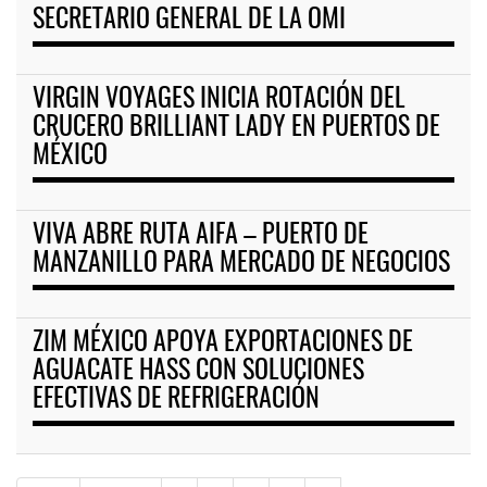
SECRETARIO GENERAL DE LA OMI
VIRGIN VOYAGES INICIA ROTACIÓN DEL
CRUCERO BRILLIANT LADY EN PUERTOS DE
MÉXICO
VIVA ABRE RUTA AIFA – PUERTO DE
MANZANILLO PARA MERCADO DE NEGOCIOS
ZIM MÉXICO APOYA EXPORTACIONES DE
AGUACATE HASS CON SOLUCIONES
EFECTIVAS DE REFRIGERACIÓN