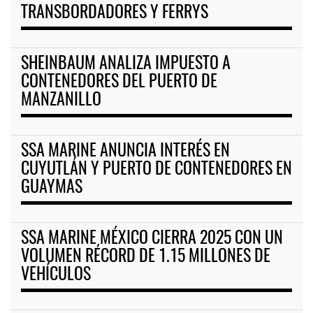
TRANSBORDADORES Y FERRYS
SHEINBAUM ANALIZA IMPUESTO A
CONTENEDORES DEL PUERTO DE
MANZANILLO
SSA MARINE ANUNCIA INTERÉS EN
CUYUTLÁN Y PUERTO DE CONTENEDORES EN
GUAYMAS
SSA MARINE MÉXICO CIERRA 2025 CON UN
VOLUMEN RÉCORD DE 1.15 MILLONES DE
VEHÍCULOS