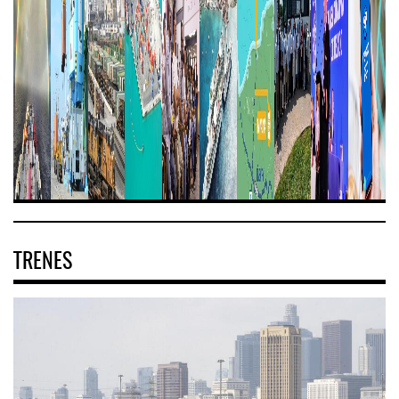
TRENES