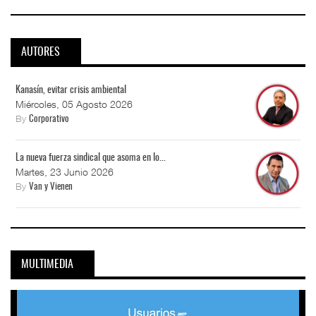
AUTORES
Kanasín, evitar crisis ambiental
Miércoles, 05 Agosto 2026
By
Corporativo
La nueva fuerza sindical que asoma en lo...
Martes, 23 Junio 2026
By
Van y Vienen
MULTIMEDIA