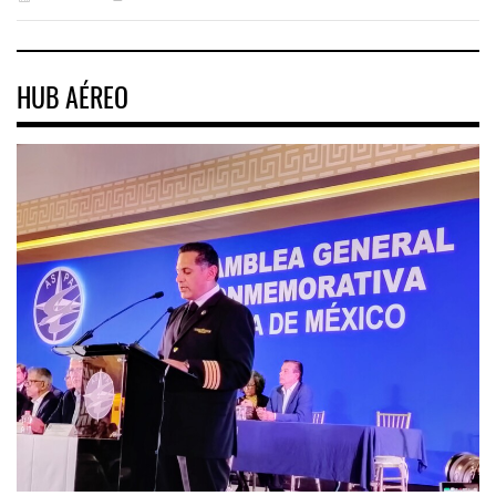
HUB AÉREO