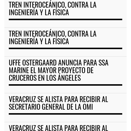
TREN INTEROCEÁNICO, CONTRA LA
INGENIERÍA Y LA FÍSICA
TREN INTEROCEÁNICO, CONTRA LA
INGENIERÍA Y LA FÍSICA
UFFE OSTERGAARD ANUNCIA PARA SSA
MARINE EL MAYOR PROYECTO DE
CRUCEROS EN LOS ÁNGELES
VERACRUZ SE ALISTA PARA RECIBIR AL
SECRETARIO GENERAL DE LA OMI
VERACRUZ SE ALISTA PARA RECIBIR AL