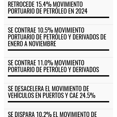
RETROCEDE 15.4% MOVIMIENTO
PORTUARIO DE PETRÓLEO EN 2024
SE CONTRAE 10.5% MOVIMIENTO
PORTUARIO DE PETRÓLEO Y DERIVADOS DE
ENERO A NOVIEMBRE
SE CONTRAE 11.0% MOVIMIENTO
PORTUARIO DE PETRÓLEO Y DERIVADOS
SE DESACELERA EL MOVIMIENTO DE
VEHÍCULOS EN PUERTOS Y CAE 24.5%
SE DISPARA 10.2% EL MOVIMIENTO DE