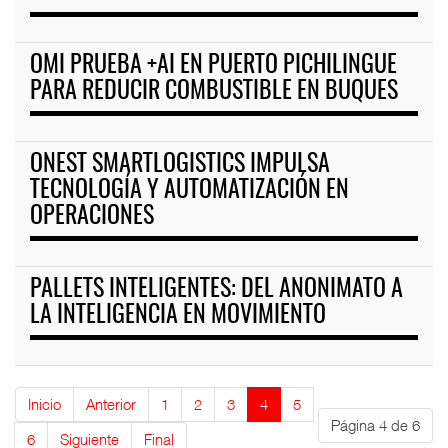
OMI PRUEBA +AI EN PUERTO PICHILINGUE
PARA REDUCIR COMBUSTIBLE EN BUQUES
ONEST SMARTLOGISTICS IMPULSA
TECNOLOGÍA Y AUTOMATIZACIÓN EN
OPERACIONES
PALLETS INTELIGENTES: DEL ANONIMATO A
LA INTELIGENCIA EN MOVIMIENTO
Inicio
Anterior
1
2
3
4
5
Página 4 de 6
6
Siguiente
Final