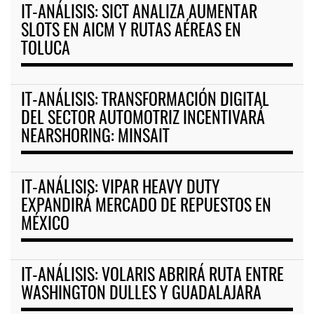
IT-ANÁLISIS: SICT ANALIZA AUMENTAR
SLOTS EN AICM Y RUTAS AÉREAS EN
TOLUCA
IT-ANÁLISIS: TRANSFORMACIÓN DIGITAL
DEL SECTOR AUTOMOTRIZ INCENTIVARÁ
NEARSHORING: MINSAIT
IT-ANÁLISIS: VIPAR HEAVY DUTY
EXPANDIRÁ MERCADO DE REPUESTOS EN
MÉXICO
IT-ANÁLISIS: VOLARIS ABRIRÁ RUTA ENTRE
WASHINGTON DULLES Y GUADALAJARA