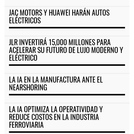
JAC MOTORS Y HUAWEI HARÁN AUTOS
ELÉCTRICOS
JLR INVERTIRÁ 15,000 MILLONES PARA
ACELERAR SU FUTURO DE LUJO MODERNO Y
ELÉCTRICO
LA IA EN LA MANUFACTURA ANTE EL
NEARSHORING
LA IA OPTIMIZA LA OPERATIVIDAD Y
REDUCE COSTOS EN LA INDUSTRIA
FERROVIARIA