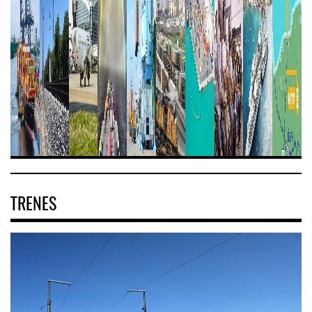
TRENES