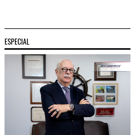
04 AGO 2026
ESPECIAL