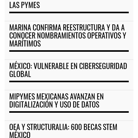
LAS PYMES
MARINA CONFIRMA REESTRUCTURA Y DA A
CONOCER NOMBRAMIENTOS OPERATIVOS Y
MARÍTIMOS
MÉXICO: VULNERABLE EN CIBERSEGURIDAD
GLOBAL
MIPYMES MEXICANAS AVANZAN EN
DIGITALIZACIÓN Y USO DE DATOS
OEA Y STRUCTURALIA: 600 BECAS STEM
MÉXICO