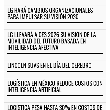
LG HARÁ CAMBIOS ORGANIZACIONALES
PARA IMPULSAR SU VISIÓN 2030
LG LLEVARÁ A CES 2026 SU VISIÓN DE LA
MOVILIDAD DEL FUTURO BASADA EN
INTELIGENCIA AFECTIVA
LINCOLN SUVS EN EL DÍA DEL CEREBRO
LOGÍSTICA EN MÉXICO REDUCE COSTOS CON
INTELIGENCIA ARTIFICIAL
LOGÍSTICA PESA HASTA 30% EN COSTOS DE