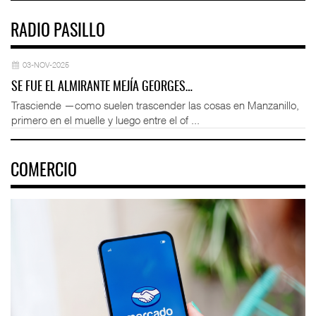
RADIO PASILLO
03-NOV-2025
SE FUE EL ALMIRANTE MEJÍA GEORGES…
Trasciende —como suelen trascender las cosas en Manzanillo,
primero en el muelle y luego entre el of ...
COMERCIO