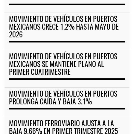
MOVIMIENTO DE VEHÍCULOS EN PUERTOS
MEXICANOS CRECE 1.2% HASTA MAYO DE
2026
MOVIMIENTO DE VEHÍCULOS EN PUERTOS
MEXICANOS SE MANTIENE PLANO AL
PRIMER CUATRIMESTRE
MOVIMIENTO DE VEHÍCULOS EN PUERTOS
PROLONGA CAÍDA Y BAJA 3.1%
MOVIMIENTO FERROVIARIO AJUSTA A LA
BAJA 9.66% EN PRIMER TRIMESTRE 2025