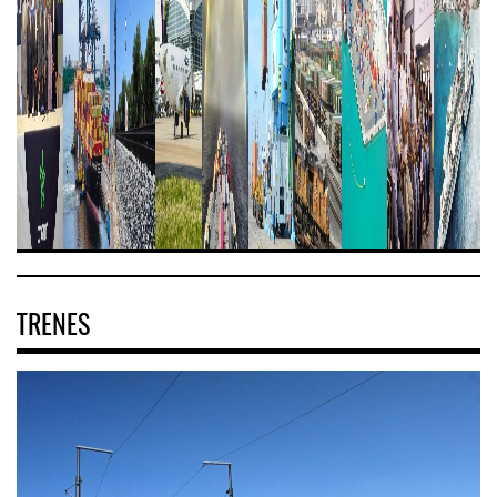
TRENES