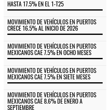
HASTA 17.5% EN EL 1-T25
MOVIMIENTO DE VEHÍCULOS EN PUERTOS
CRECE 16.5% AL INICIO DE 2026
MOVIMIENTO DE VEHÍCULOS EN PUERTOS
MEXICANOS CAE 7.5% EN OCHO MESES
MOVIMIENTO DE VEHÍCULOS EN PUERTOS
MEXICANOS CAE 7.5% EN SIETE MESES
MOVIMIENTO DE VEHÍCULOS EN PUERTOS
MEXICANOS CAE 8.6% DE ENERO A
SEPTIEMBRE