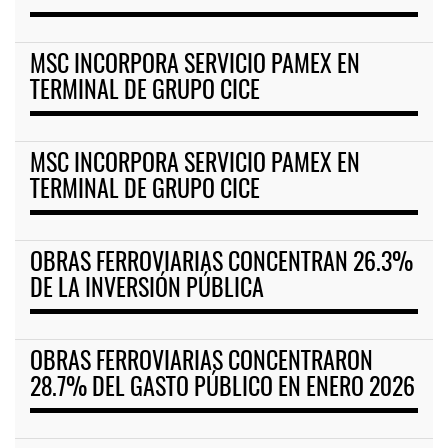
MSC INCORPORA SERVICIO PAMEX EN
TERMINAL DE GRUPO CICE
MSC INCORPORA SERVICIO PAMEX EN
TERMINAL DE GRUPO CICE
OBRAS FERROVIARIAS CONCENTRAN 26.3%
DE LA INVERSIÓN PÚBLICA
OBRAS FERROVIARIAS CONCENTRARON
28.7% DEL GASTO PÚBLICO EN ENERO 2026