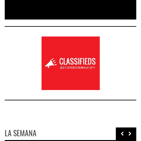
LA SEMANA