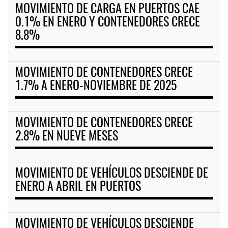
MOVIMIENTO DE CARGA EN PUERTOS CAE
0.1% EN ENERO Y CONTENEDORES CRECE
8.8%
MOVIMIENTO DE CONTENEDORES CRECE
1.7% A ENERO-NOVIEMBRE DE 2025
MOVIMIENTO DE CONTENEDORES CRECE
2.8% EN NUEVE MESES
MOVIMIENTO DE VEHÍCULOS DESCIENDE DE
ENERO A ABRIL EN PUERTOS
MOVIMIENTO DE VEHÍCULOS DESCIENDE