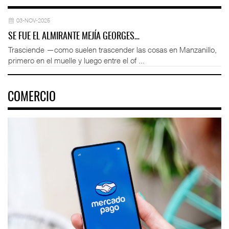
03-NOV-2025
SE FUE EL ALMIRANTE MEJÍA GEORGES…
Trasciende —como suelen trascender las cosas en Manzanillo,
primero en el muelle y luego entre el of ...
COMERCIO