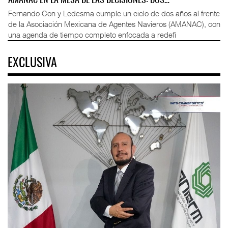
AMANAC EN LA MESA DE LAS DECISIONES: DOS…
Fernando Con y Ledesma cumple un ciclo de dos años al frente
de la Asociación Mexicana de Agentes Navieros (AMANAC), con
una agenda de tiempo completo enfocada a redefi
EXCLUSIVA