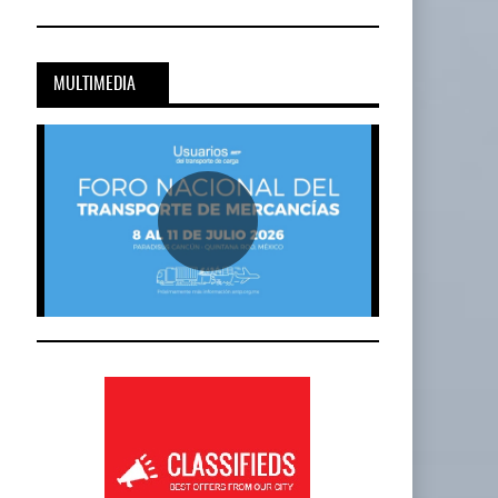
MULTIMEDIA