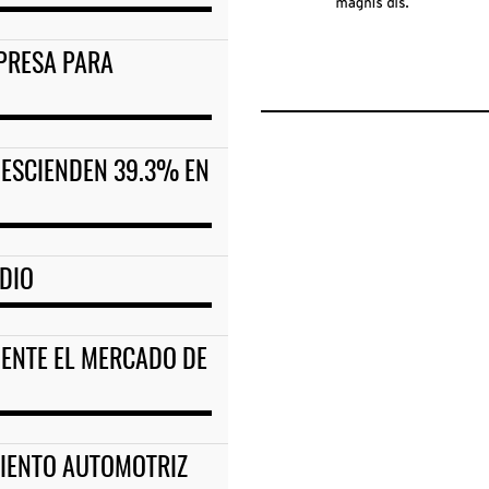
MPRESA PARA
DESCIENDEN 39.3% EN
ODIO
ENTE EL MERCADO DE
MIENTO AUTOMOTRIZ