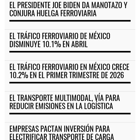
EL PRESIDENTE JOE BIDEN DA MANOTAZO Y
CONJURA HUELGA FERROVIARIA
EL TRÁFICO FERROVIARIO DE MÉXICO
DISMINUYE 10.1% EN ABRIL
EL TRÁFICO FERROVIARIO EN MÉXICO CRECE
10.2% EN EL PRIMER TRIMESTRE DE 2026
EL TRANSPORTE MULTIMODAL, VÍA PARA
REDUCIR EMISIONES EN LA LOGÍSTICA
EMPRESAS PACTAN INVERSIÓN PARA
ELECTRIFICAR TRANSPORTE DE CARGA