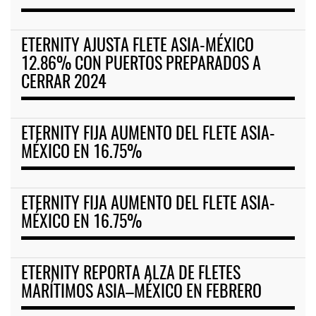
ETERNITY AJUSTA FLETE ASIA-MÉXICO
12.86% CON PUERTOS PREPARADOS A
CERRAR 2024
ETERNITY FIJA AUMENTO DEL FLETE ASIA-
MÉXICO EN 16.75%
ETERNITY FIJA AUMENTO DEL FLETE ASIA-
MÉXICO EN 16.75%
ETERNITY REPORTA ALZA DE FLETES
MARÍTIMOS ASIA–MÉXICO EN FEBRERO