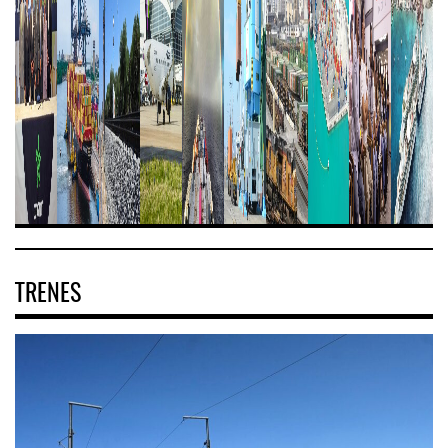
TRENES