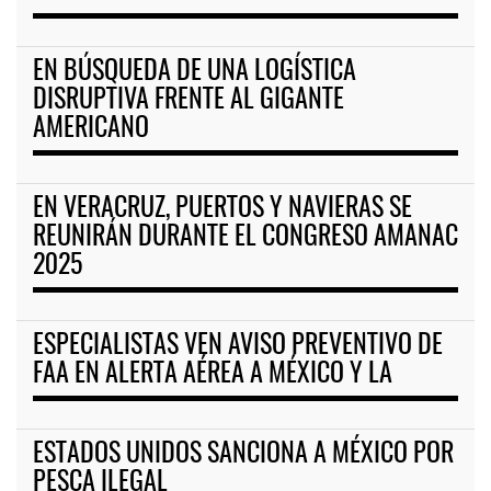
EN BÚSQUEDA DE UNA LOGÍSTICA
DISRUPTIVA FRENTE AL GIGANTE
AMERICANO
EN VERACRUZ, PUERTOS Y NAVIERAS SE
REUNIRÁN DURANTE EL CONGRESO AMANAC
2025
ESPECIALISTAS VEN AVISO PREVENTIVO DE
FAA EN ALERTA AÉREA A MÉXICO Y LA
ESTADOS UNIDOS SANCIONA A MÉXICO POR
PESCA ILEGAL