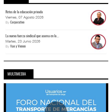
Retos de la educación privada
Viernes, 07 Agosto 2026
By
Corporativo
La nueva fuerza sindical que asoma en lo...
Martes, 23 Junio 2026
By
Van y Vienen
MULTIMEDIA