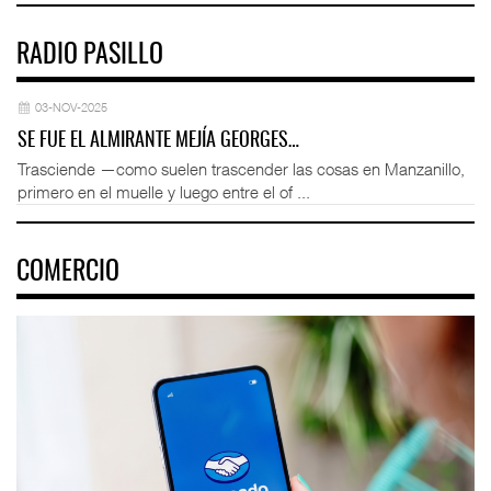
RADIO PASILLO
03-NOV-2025
SE FUE EL ALMIRANTE MEJÍA GEORGES…
Trasciende —como suelen trascender las cosas en Manzanillo,
primero en el muelle y luego entre el of ...
COMERCIO