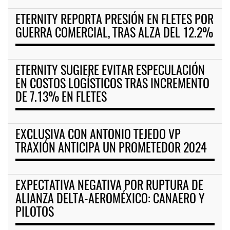
ETERNITY REPORTA PRESIÓN EN FLETES POR
GUERRA COMERCIAL, TRAS ALZA DEL 12.2%
ETERNITY SUGIERE EVITAR ESPECULACIÓN
EN COSTOS LOGÍSTICOS TRAS INCREMENTO
DE 7.13% EN FLETES
EXCLUSIVA CON ANTONIO TEJEDO VP
TRAXIÓN ANTICIPA UN PROMETEDOR 2024
EXPECTATIVA NEGATIVA POR RUPTURA DE
ALIANZA DELTA-AEROMÉXICO: CANAERO Y
PILOTOS