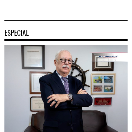
ESPECIAL