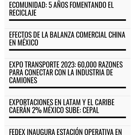
ECOMUNIDAD: 5 AÑOS FOMENTANDO EL
RECICLAJE
EFECTOS DE LA BALANZA COMERCIAL CHINA
EN MÉXICO
EXPO TRANSPORTE 2023: 60,000 RAZONES
PARA CONECTAR CON LA INDUSTRIA DE
CAMIONES
EXPORTACIONES EN LATAM Y EL CARIBE
CAERÁN 2% MÉXICO SUBE: CEPAL
FEDEX INAUGURA ESTACIÓN OPERATIVA EN