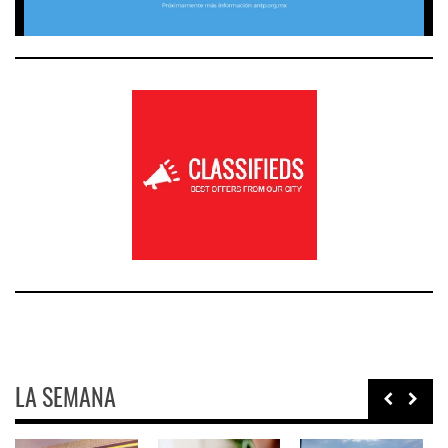
LA SEMANA