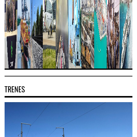
TRENES