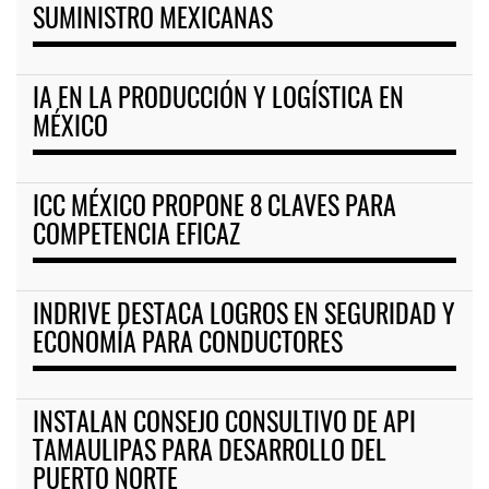
SUMINISTRO MEXICANAS
IA EN LA PRODUCCIÓN Y LOGÍSTICA EN
MÉXICO
ICC MÉXICO PROPONE 8 CLAVES PARA
COMPETENCIA EFICAZ
INDRIVE DESTACA LOGROS EN SEGURIDAD Y
ECONOMÍA PARA CONDUCTORES
INSTALAN CONSEJO CONSULTIVO DE API
TAMAULIPAS PARA DESARROLLO DEL
PUERTO NORTE