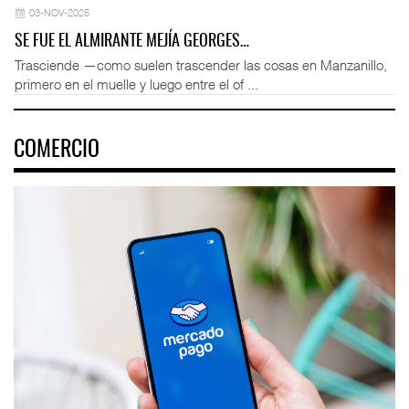
03-NOV-2025
SE FUE EL ALMIRANTE MEJÍA GEORGES…
Trasciende —como suelen trascender las cosas en Manzanillo,
primero en el muelle y luego entre el of ...
COMERCIO