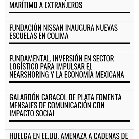
MARÍTIMO A EXTRANJEROS
FUNDACIÓN NISSAN INAUGURA NUEVAS
ESCUELAS EN COLIMA
FUNDAMENTAL, INVERSIÓN EN SECTOR
LOGÍSTICO PARA IMPULSAR EL
NEARSHORING Y LA ECONOMÍA MEXICANA
GALARDÓN CARACOL DE PLATA FOMENTA
MENSAJES DE COMUNICACIÓN CON
IMPACTO SOCIAL
HUELGA EN EE.UU. AMENAZA A CADENAS DE