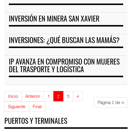
INVERSIÓN EN MINERA SAN XAVIER
INVERSIONES: ¿QUÉ BUSCAN LAS MAMÁS?
IP AVANZA EN COMPROMISO CON MUJERES
DEL TRASPORTE Y LOGÍSTICA
Inicio
Anterior
1
2
3
4
Página 2 de 4
Siguiente
Final
PUERTOS Y TERMINALES