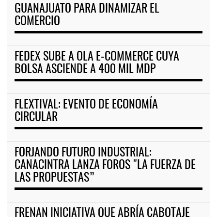
GUANAJUATO PARA DINAMIZAR EL
COMERCIO
FEDEX SUBE A OLA E-COMMERCE CUYA
BOLSA ASCIENDE A 400 MIL MDP
FLEXTIVAL: EVENTO DE ECONOMÍA
CIRCULAR
FORJANDO FUTURO INDUSTRIAL:
CANACINTRA LANZA FOROS "LA FUERZA DE
LAS PROPUESTAS”
FRENAN INICIATIVA QUE ABRÍA CABOTAJE