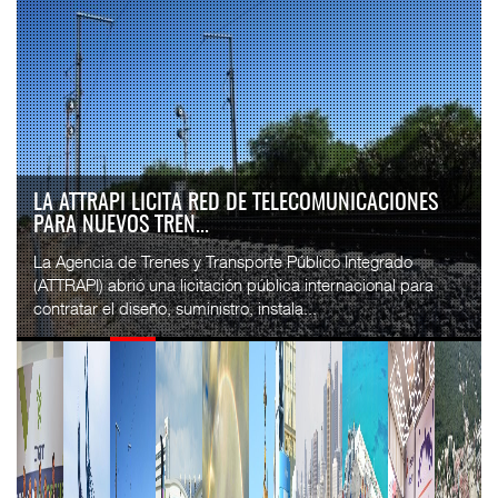
LA ATTRAPI LICITA RED DE TELECOMUNICACIONES
PARA NUEVOS TREN...
La Agencia de Trenes y Transporte Público Integrado
(ATTRAPI) abrió una licitación pública internacional para
contratar el diseño, suministro, instala...