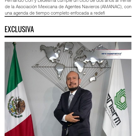
de la Asociación Mexicana de Agentes Navieros (AMANAC), con
una agenda de tiempo completo enfocada a redefi
EXCLUSIVA