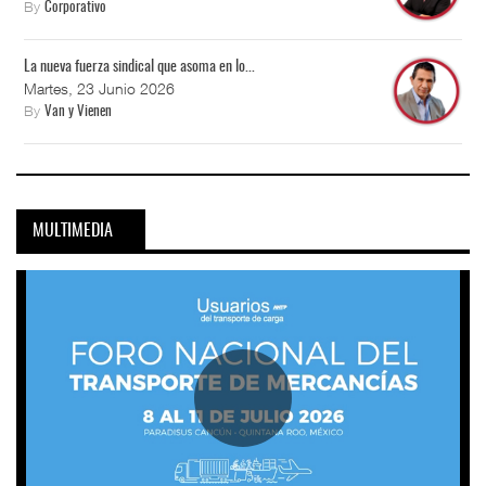
By
Corporativo
La nueva fuerza sindical que asoma en lo...
Martes, 23 Junio 2026
By
Van y Vienen
MULTIMEDIA