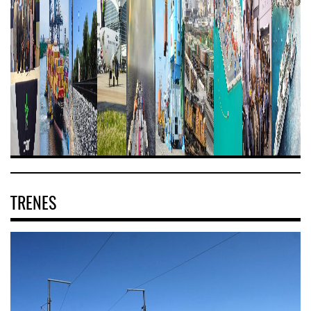
TRENES