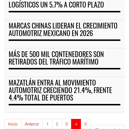
LOGÍSTICOS UN 5.7% A CORTO PLAZO
MARCAS CHINAS LIDERAN EL CRECIMIENTO
AUTOMOTRIZ MEXICANO EN 2026
MÁS DE 500 MIL CONTENEDORES SON
RETIRADOS DEL TRÁFICO MARÍTIMO
MAZATLÁN ENTRA AL MOVIMIENTO
AUTOMOTRIZ CRECIENDO 21.4%, FRENTE
4.4% TOTAL DE PUERTOS
Inicio
Anterior
1
2
3
4
5