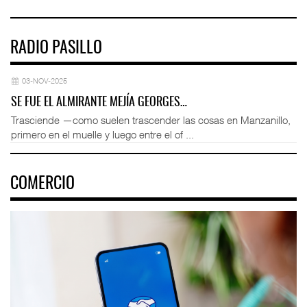
RADIO PASILLO
03-NOV-2025
SE FUE EL ALMIRANTE MEJÍA GEORGES…
Trasciende —como suelen trascender las cosas en Manzanillo,
primero en el muelle y luego entre el of ...
COMERCIO