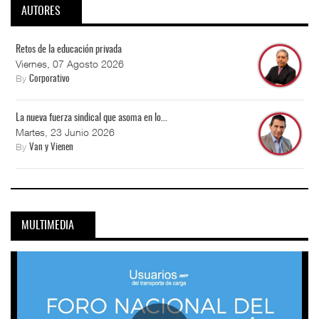
AUTORES
Retos de la educación privada
Viernes, 07 Agosto 2026
By
Corporativo
La nueva fuerza sindical que asoma en lo...
Martes, 23 Junio 2026
By
Van y Vienen
MULTIMEDIA