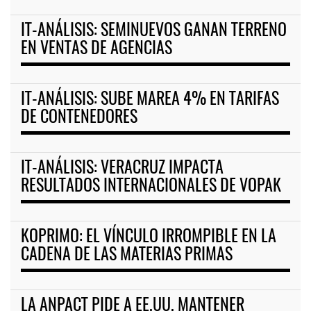
IT-ANÁLISIS: SEMINUEVOS GANAN TERRENO
EN VENTAS DE AGENCIAS
IT-ANÁLISIS: SUBE MAREA 4% EN TARIFAS
DE CONTENEDORES
IT-ANÁLISIS: VERACRUZ IMPACTA
RESULTADOS INTERNACIONALES DE VOPAK
KOPRIMO: EL VÍNCULO IRROMPIBLE EN LA
CADENA DE LAS MATERIAS PRIMAS
LA ANPACT PIDE A EE.UU. MANTENER