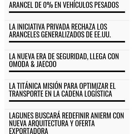
ARANCEL DE 0% EN VEHÍCULOS PESADOS
LA INICIATIVA PRIVADA RECHAZA LOS
ARANCELES GENERALIZADOS DE EE.UU.
LA NUEVA ERA DE SEGURIDAD, LLEGA CON
OMODA & JAECOO
LA TITÁNICA MISIÓN PARA OPTIMIZAR EL
TRANSPORTE EN LA CADENA LOGÍSTICA
LAGUNES BUSCARÁ REDEFINIR ANIERM CON
NUEVA ARQUITECTURA Y OFERTA
EXPORTADORA