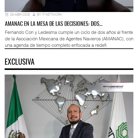
29-ABR-2026
BY IT-NETWORK
AMANAC EN LA MESA DE LAS DECISIONES: DOS…
Fernando Con y Ledesma cumple un ciclo de dos años al frente
de la Asociación Mexicana de Agentes Navieros (AMANAC), con
una agenda de tiempo completo enfocada a redefi
EXCLUSIVA