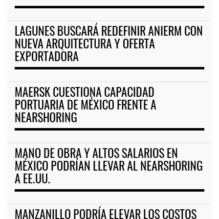
LAGUNES BUSCARÁ REDEFINIR ANIERM CON
NUEVA ARQUITECTURA Y OFERTA
EXPORTADORA
MAERSK CUESTIONA CAPACIDAD
PORTUARIA DE MÉXICO FRENTE A
NEARSHORING
MANO DE OBRA Y ALTOS SALARIOS EN
MÉXICO PODRÍAN LLEVAR AL NEARSHORING
A EE.UU.
MANZANILLO PODRÍA ELEVAR LOS COSTOS