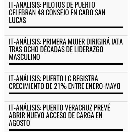
IT-ANALISIS: PILOTOS DE PUERTO
CELEBRAN 48 CONSEJO EN CABO SAN
LUCAS
IT-ANÁLISIS: PRIMERA MUJER DIRIGIRÁ IATA
TRAS OCHO DÉCADAS DE LIDERAZGO
MASCULINO
IT-ANÁLISIS: PUERTO LC REGISTRA
CRECIMIENTO DE 21% ENTRE ENERO-MAYO
IT-ANÁLISIS: PUERTO VERACRUZ PREVÉ
ABRIR NUEVO ACCESO DE CARGA EN
AGOSTO