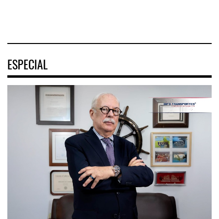
04 AGO 2026
ESPECIAL