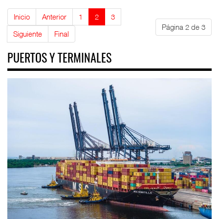
Inicio
Anterior
1
2
3
Página 2 de 3
Siguiente
Final
PUERTOS Y TERMINALES