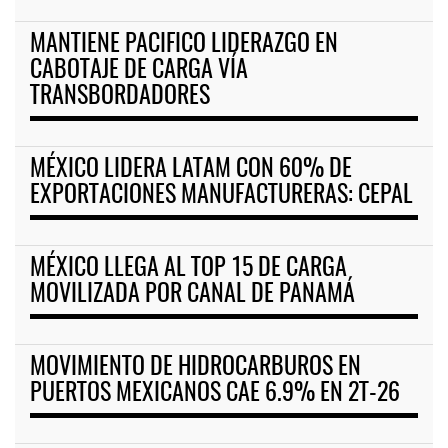
MANTIENE PACIFICO LIDERAZGO EN
CABOTAJE DE CARGA VÍA
TRANSBORDADORES
MÉXICO LIDERA LATAM CON 60% DE
EXPORTACIONES MANUFACTURERAS: CEPAL
MÉXICO LLEGA AL TOP 15 DE CARGA
MOVILIZADA POR CANAL DE PANAMÁ
MOVIMIENTO DE HIDROCARBUROS EN
PUERTOS MEXICANOS CAE 6.9% EN 2T-26