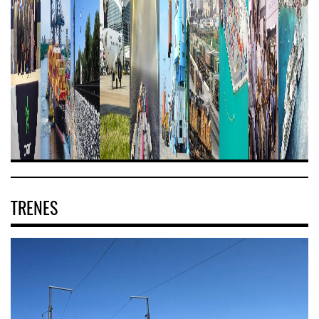
TRENES