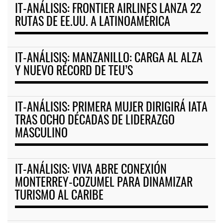
IT-ANÁLISIS: FRONTIER AIRLINES LANZA 22
RUTAS DE EE.UU. A LATINOAMÉRICA
IT-ANÁLISIS: MANZANILLO: CARGA AL ALZA
Y NUEVO RÉCORD DE TEU’S
IT-ANÁLISIS: PRIMERA MUJER DIRIGIRÁ IATA
TRAS OCHO DÉCADAS DE LIDERAZGO
MASCULINO
IT-ANÁLISIS: VIVA ABRE CONEXIÓN
MONTERREY-COZUMEL PARA DINAMIZAR
TURISMO AL CARIBE