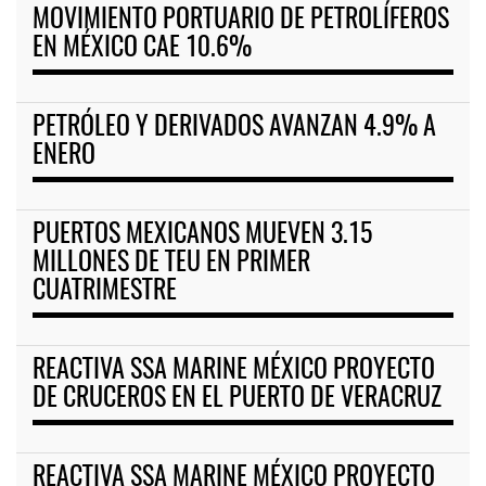
MOVIMIENTO PORTUARIO DE PETROLÍFEROS
EN MÉXICO CAE 10.6%
PETRÓLEO Y DERIVADOS AVANZAN 4.9% A
ENERO
PUERTOS MEXICANOS MUEVEN 3.15
MILLONES DE TEU EN PRIMER
CUATRIMESTRE
REACTIVA SSA MARINE MÉXICO PROYECTO
DE CRUCEROS EN EL PUERTO DE VERACRUZ
REACTIVA SSA MARINE MÉXICO PROYECTO