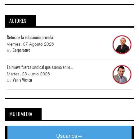
AUTORES
Retos de la educación privada
Viernes, 07 Agosto 2026
By
Corporativo
La nueva fuerza sindical que asoma en lo...
Martes, 23 Junio 2026
By
Van y Vienen
MULTIMEDIA