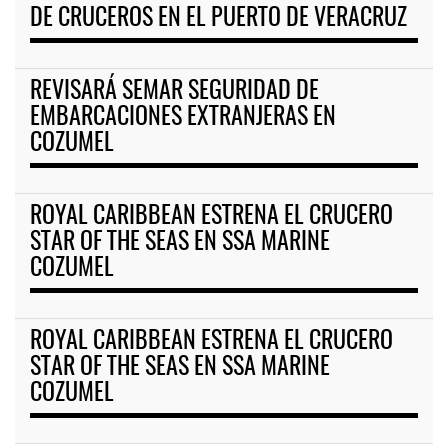
DE CRUCEROS EN EL PUERTO DE VERACRUZ
REVISARÁ SEMAR SEGURIDAD DE
EMBARCACIONES EXTRANJERAS EN
COZUMEL
ROYAL CARIBBEAN ESTRENA EL CRUCERO
STAR OF THE SEAS EN SSA MARINE
COZUMEL
ROYAL CARIBBEAN ESTRENA EL CRUCERO
STAR OF THE SEAS EN SSA MARINE
COZUMEL