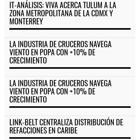
IT-ANÁLISIS: VIVA ACERCA TULUM A LA
ZONA METROPOLITANA DE LA CDMX Y
MONTERREY
LA INDUSTRIA DE CRUCEROS NAVEGA
VIENTO EN POPA CON +10% DE
CRECIMIENTO
LA INDUSTRIA DE CRUCEROS NAVEGA
VIENTO EN POPA CON +10% DE
CRECIMIENTO
LINK-BELT CENTRALIZA DISTRIBUCIÓN DE
REFACCIONES EN CARIBE