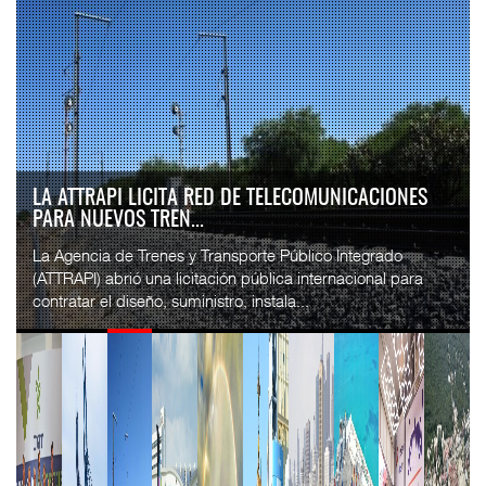
LA ATTRAPI LICITA RED DE TELECOMUNICACIONES
PARA NUEVOS TREN...
La Agencia de Trenes y Transporte Público Integrado
(ATTRAPI) abrió una licitación pública internacional para
contratar el diseño, suministro, instala...