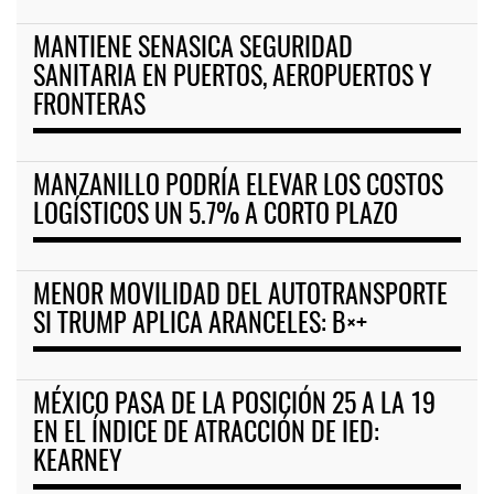
MANTIENE SENASICA SEGURIDAD
SANITARIA EN PUERTOS, AEROPUERTOS Y
FRONTERAS
MANZANILLO PODRÍA ELEVAR LOS COSTOS
LOGÍSTICOS UN 5.7% A CORTO PLAZO
MENOR MOVILIDAD DEL AUTOTRANSPORTE
SI TRUMP APLICA ARANCELES: B×+
MÉXICO PASA DE LA POSICIÓN 25 A LA 19
EN EL ÍNDICE DE ATRACCIÓN DE IED:
KEARNEY