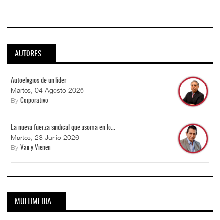
AUTORES
Autoelogios de un líder
Martes, 04 Agosto 2026
By
Corporativo
La nueva fuerza sindical que asoma en lo...
Martes, 23 Junio 2026
By
Van y Vienen
MULTIMEDIA