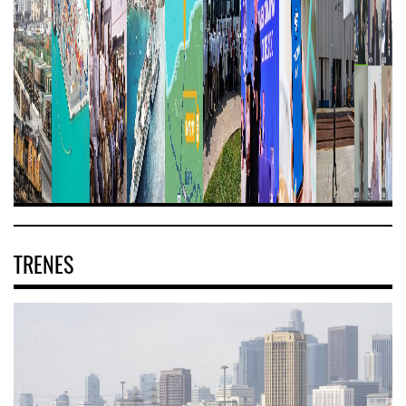
TRENES