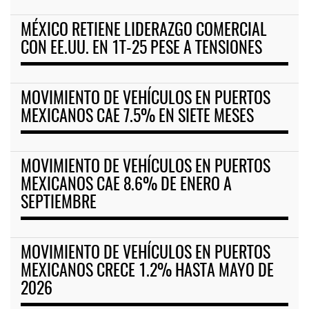
MÉXICO RETIENE LIDERAZGO COMERCIAL
CON EE.UU. EN 1T-25 PESE A TENSIONES
MOVIMIENTO DE VEHÍCULOS EN PUERTOS
MEXICANOS CAE 7.5% EN SIETE MESES
MOVIMIENTO DE VEHÍCULOS EN PUERTOS
MEXICANOS CAE 8.6% DE ENERO A
SEPTIEMBRE
MOVIMIENTO DE VEHÍCULOS EN PUERTOS
MEXICANOS CRECE 1.2% HASTA MAYO DE
2026