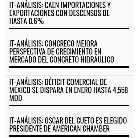
IT-ANÁLISIS: CAEN IMPORTACIONES Y
EXPORTACIONES CON DESCENSOS DE
HASTA 8.6%
IT-ANÁLISIS: CONCRECO MEJORA
PERSPECTIVA DE CRECIMIENTO EN
MERCADO DEL CONCRETO HIDRÁULICO
IT-ANÁLISIS: DÉFICIT COMERCIAL DE
MÉXICO SE DISPARA EN ENERO HASTA 4,558
MDD
IT-ANÁLISIS: OSCAR DEL CUETO ES ELEGIDO
PRESIDENTE DE AMERICAN CHAMBER