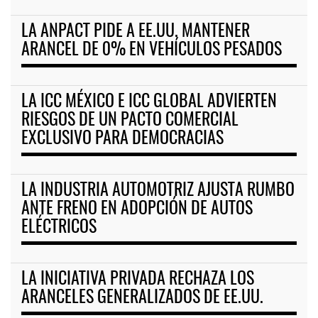
LA ANPACT PIDE A EE.UU. MANTENER
ARANCEL DE 0% EN VEHÍCULOS PESADOS
LA ICC MÉXICO E ICC GLOBAL ADVIERTEN
RIESGOS DE UN PACTO COMERCIAL
EXCLUSIVO PARA DEMOCRACIAS
LA INDUSTRIA AUTOMOTRIZ AJUSTA RUMBO
ANTE FRENO EN ADOPCIÓN DE AUTOS
ELÉCTRICOS
LA INICIATIVA PRIVADA RECHAZA LOS
ARANCELES GENERALIZADOS DE EE.UU.