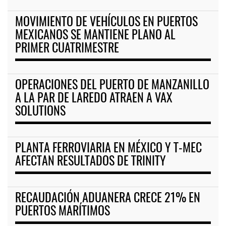
MOVIMIENTO DE VEHÍCULOS EN PUERTOS
MEXICANOS SE MANTIENE PLANO AL
PRIMER CUATRIMESTRE
OPERACIONES DEL PUERTO DE MANZANILLO
A LA PAR DE LAREDO ATRAEN A VAX
SOLUTIONS
PLANTA FERROVIARIA EN MÉXICO Y T-MEC
AFECTAN RESULTADOS DE TRINITY
RECAUDACIÓN ADUANERA CRECE 21% EN
PUERTOS MARÍTIMOS