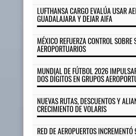
LUFTHANSA CARGO EVALÚA USAR A
GUADALAJARA Y DEJAR AIFA
MÉXICO REFUERZA CONTROL SOBRE 
AEROPORTUARIOS
MUNDIAL DE FÚTBOL 2026 IMPULSA
DOS DÍGITOS EN GRUPOS AEROPORT
NUEVAS RUTAS, DESCUENTOS Y ALIA
CRECIMIENTO DE VOLARIS
RED DE AEROPUERTOS INCREMENTÓ 