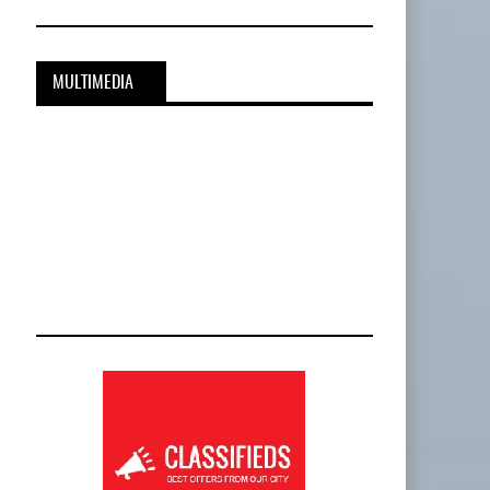
MULTIMEDIA